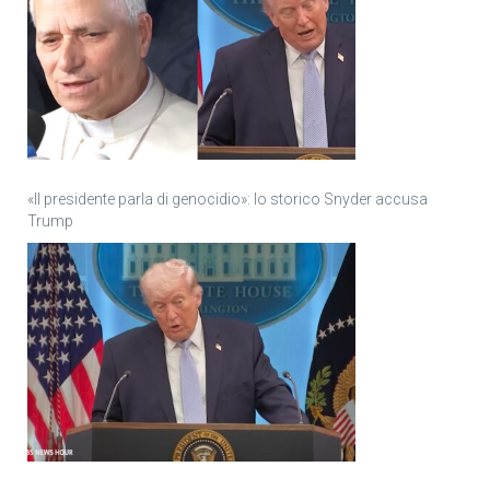
«Il presidente parla di genocidio»: lo storico Snyder accusa
Trump