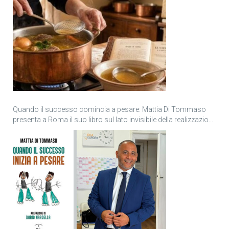
Quando il successo comincia a pesare: Mattia Di Tommaso
presenta a Roma il suo libro sul lato invisibile della realizzazione
personale