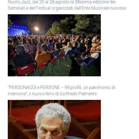
Nuoro Jazz, dal 20 al 28 agosto la 38esima edizione dei
Seminari e del Festival organizzati dall’Ente Musicale nuorese
“PERSONAGGI e PERSONE – 99 profili, un patrimonio di
memoria”, il nuovo libro di Goffredo Palmerini