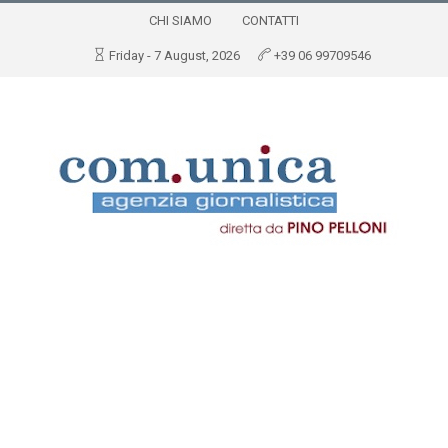
CHI SIAMO
CONTATTI
Friday - 7 August, 2026
+39 06 99709546