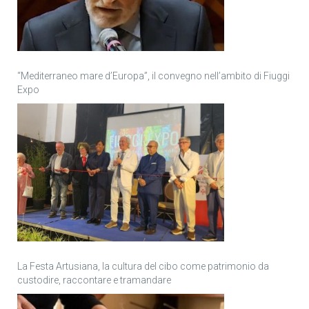
“Mediterraneo mare d’Europa”, il convegno nell’ambito di Fiuggi
Expo
La Festa Artusiana, la cultura del cibo come patrimonio da
custodire, raccontare e tramandare