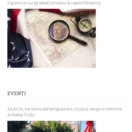
Il giorno in cui gli alleati smisero di capire l’America
EVENTI
Ad Archi, tra storia dell’emigrazione, musica, tango e memoria
di Anìbal Troilo