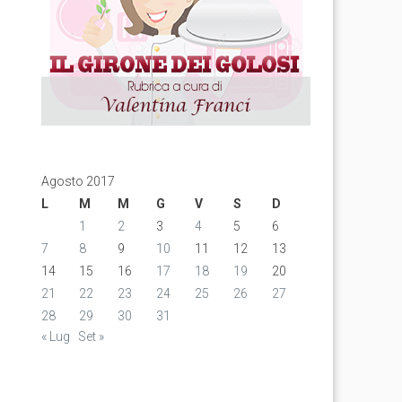
Agosto 2017
L
M
M
G
V
S
D
1
2
3
4
5
6
7
8
9
10
11
12
13
14
15
16
17
18
19
20
21
22
23
24
25
26
27
28
29
30
31
« Lug
Set »