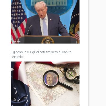
Il giorno in cui gli alleati smisero di capire
l’America