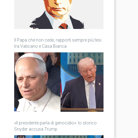
Il Papa che non cede, rapporti sempre più tesi
tra Vaticano e Casa Bianca
«Il presidente parla di genocidio»: lo storico
Snyder accusa Trump