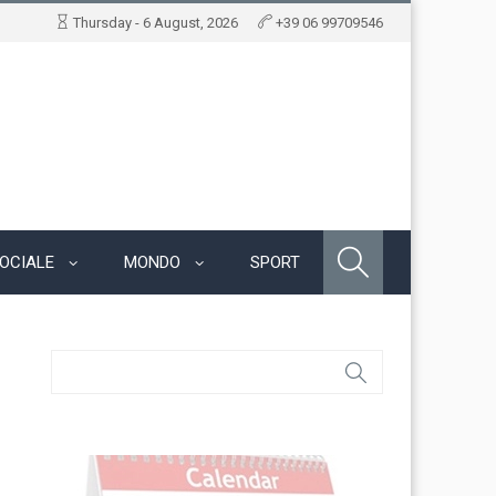
Thursday - 6 August, 2026
+39 06 99709546
OCIALE
MONDO
SPORT