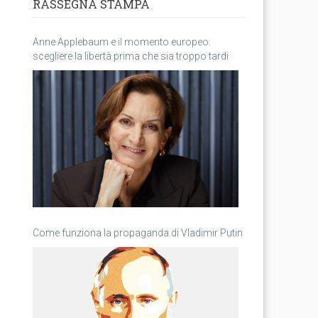
RASSEGNA STAMPA
Anne Applebaum e il momento europeo:
scegliere la libertà prima che sia troppo tardi
Come funziona la propaganda di Vladimir Putin