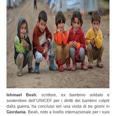
Ishmael Beah
, scrittore, ex bambino soldato e
sostenitore dell’UNICEF per i diritti dei bambini colpiti
dalla guerra, ha concluso ieri una visita di tre giorni in
Giordania
. Beah, noto a livello internazionale per i suoi