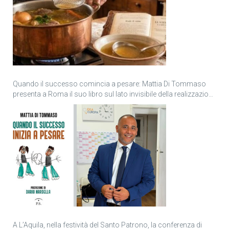
Quando il successo comincia a pesare: Mattia Di Tommaso
presenta a Roma il suo libro sul lato invisibile della realizzazione
personale
A L’Aquila, nella festività del Santo Patrono, la conferenza di