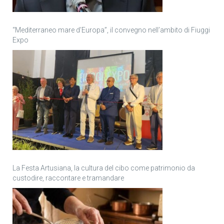
“Mediterraneo mare d’Europa”, il convegno nell’ambito di Fiuggi
Expo
La Festa Artusiana, la cultura del cibo come patrimonio da
custodire, raccontare e tramandare