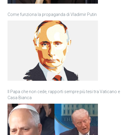
Come funziona la propaganda di Vladimir Putin
Il Papa che non cede, rapporti sempre più tesi tra Vaticano e
Casa Bianca