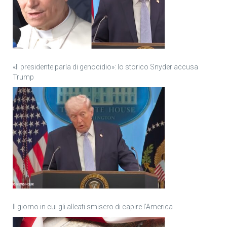
«Il presidente parla di genocidio»: lo storico Snyder accusa
Trump
Il giorno in cui gli alleati smisero di capire l’America