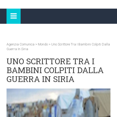
Agenzia Comunica
>
Mondo
>
Uno Scrittore Tra I Bambini Colpiti Dalla
Guerra In Siria
UNO SCRITTORE TRA I
BAMBINI COLPITI DALLA
GUERRA IN SIRIA