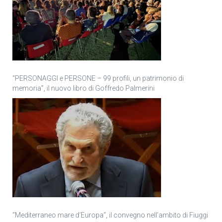
“PERSONAGGI e PERSONE – 99 profili, un patrimonio di
memoria”, il nuovo libro di Goffredo Palmerini
“Mediterraneo mare d’Europa”, il convegno nell’ambito di Fiuggi