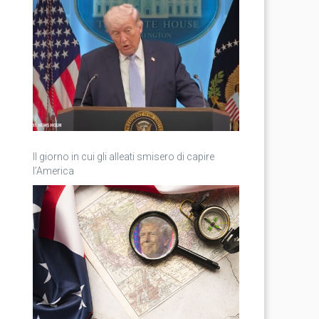
Il giorno in cui gli alleati smisero di capire
l’America