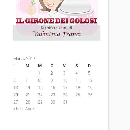
Marzo 2017
L
M
M
G
V
S
D
1
2
3
4
5
6
7
8
9
10
11
12
13
14
15
16
17
18
19
20
21
22
23
24
25
26
27
28
29
30
31
« Feb
Apr »