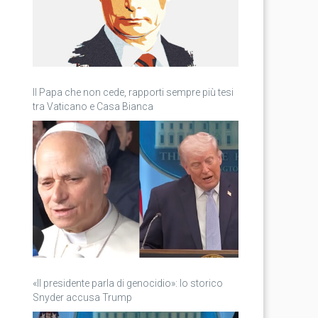
Il Papa che non cede, rapporti sempre più tesi
tra Vaticano e Casa Bianca
«Il presidente parla di genocidio»: lo storico
Snyder accusa Trump