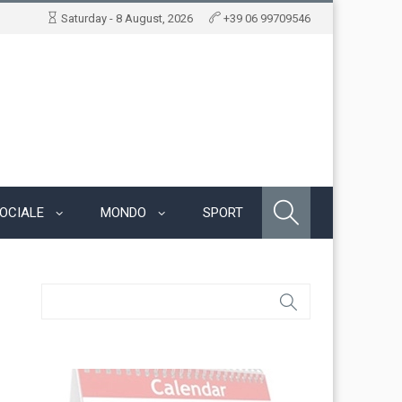
Saturday - 8 August, 2026
+39 06 99709546
OCIALE
MONDO
SPORT