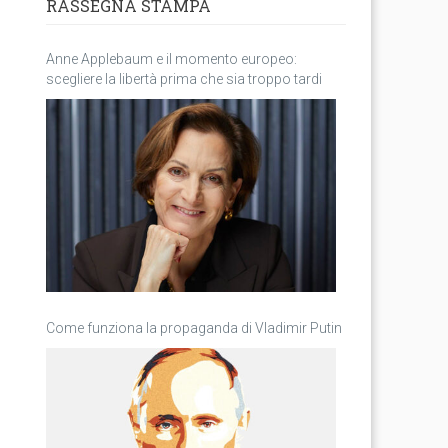
RASSEGNA STAMPA
Anne Applebaum e il momento europeo:
scegliere la libertà prima che sia troppo tardi
Come funziona la propaganda di Vladimir Putin