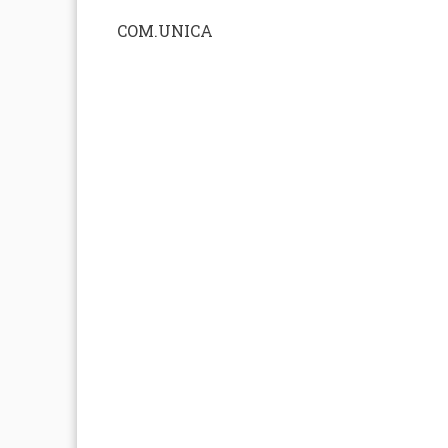
COM.UNICA