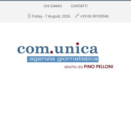
CHI SIAMO
CONTATTI
Friday - 7 August, 2026
+39 06 99709546