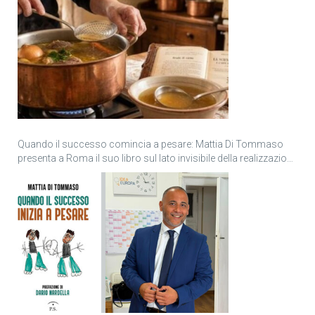
Quando il successo comincia a pesare: Mattia Di Tommaso
presenta a Roma il suo libro sul lato invisibile della realizzazione
personale