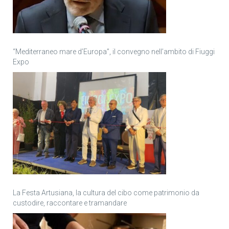
“Mediterraneo mare d’Europa”, il convegno nell’ambito di Fiuggi
Expo
La Festa Artusiana, la cultura del cibo come patrimonio da
custodire, raccontare e tramandare