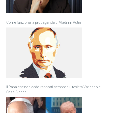
Come funziona la propaganda di Vladimir Putin
Il Papa che non cede, rapporti sempre più tesi tra Vaticano e
Casa Bianca