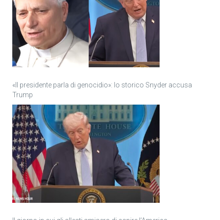
«Il presidente parla di genocidio»: lo storico Snyder accusa
Trump