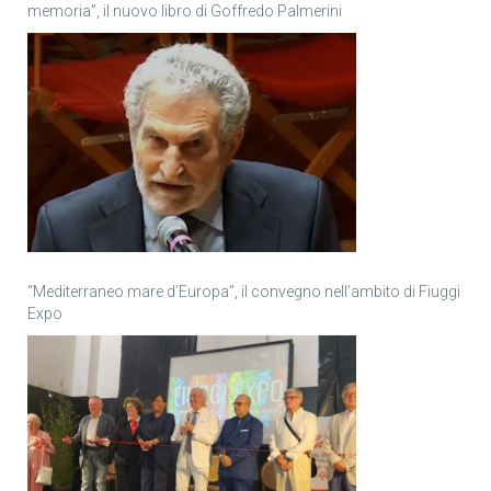
memoria”, il nuovo libro di Goffredo Palmerini
“Mediterraneo mare d’Europa”, il convegno nell’ambito di Fiuggi
Expo