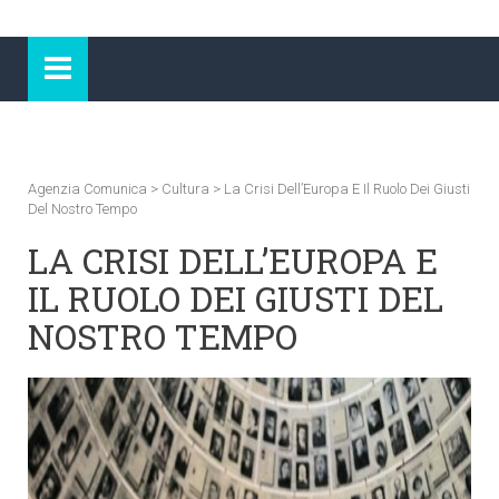
Agenzia Comunica
>
Cultura
>
La Crisi Dell’Europa E Il Ruolo Dei Giusti
Del Nostro Tempo
LA CRISI DELL’EUROPA E
IL RUOLO DEI GIUSTI DEL
NOSTRO TEMPO