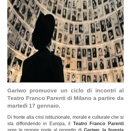
Gariwo promuove un ciclo di incontri al
Teatro Franco Parenti di Milano a partire da
martedì 17 gennaio.
Di fronte alla crisi istituzionale, morale e culturale che si
sta diffondendo in Europa, il
Teatro Franco Parenti
apre le proprie porte al progetto di
Gariwo, la foresta