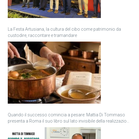
La Festa Artusiana, la cultura del cibo come patrimonio da
custodire, raccontare e tramandare
Quando il successo comincia a pesare: Mattia Di Tommaso
presenta a Roma il suo libro sul lato invisibile della realizzazione
personale