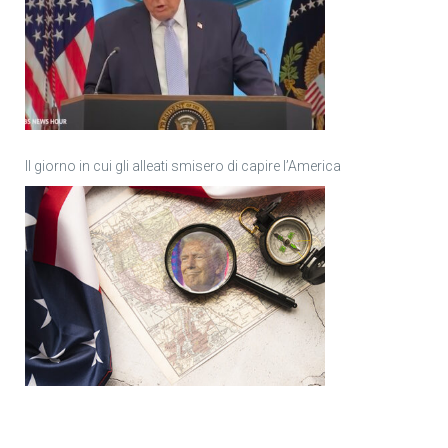
Il giorno in cui gli alleati smisero di capire l’America