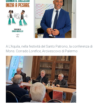
A L’Aquila, nella festività del Santo Patrono, la conferenza di
Mons. Corrado Lorefice, Arcivescovo di Palermo