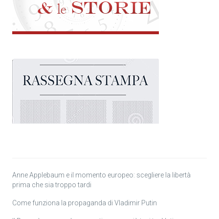
Anne Applebaum e il momento europeo: scegliere la libertà
prima che sia troppo tardi
Come funziona la propaganda di Vladimir Putin