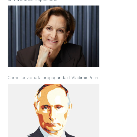
Come funziona la propaganda di Vladimir Putin