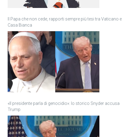
Il Papa che non cede, rapporti sempre più tesi tra Vaticano e
Casa Bianca
«Il presidente parla di genocidio»: lo storico Snyder accusa
Trump