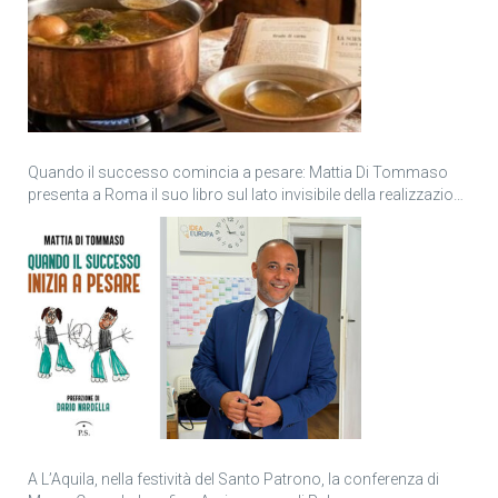
Quando il successo comincia a pesare: Mattia Di Tommaso
presenta a Roma il suo libro sul lato invisibile della realizzazione
personale
A L’Aquila, nella festività del Santo Patrono, la conferenza di