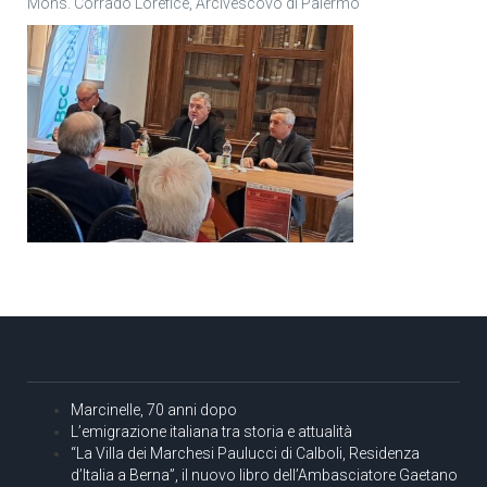
Mons. Corrado Lorefice, Arcivescovo di Palermo
Marcinelle, 70 anni dopo
L’emigrazione italiana tra storia e attualità
“La Villa dei Marchesi Paulucci di Calboli, Residenza
d’Italia a Berna”, il nuovo libro dell’Ambasciatore Gaetano