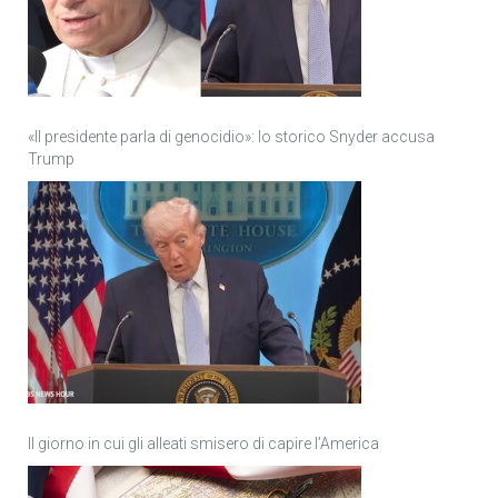
«Il presidente parla di genocidio»: lo storico Snyder accusa
Trump
Il giorno in cui gli alleati smisero di capire l’America