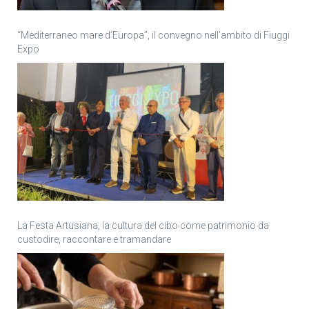
“Mediterraneo mare d’Europa”, il convegno nell’ambito di Fiuggi
Expo
La Festa Artusiana, la cultura del cibo come patrimonio da
custodire, raccontare e tramandare