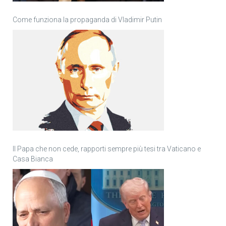
Come funziona la propaganda di Vladimir Putin
Il Papa che non cede, rapporti sempre più tesi tra Vaticano e
Casa Bianca