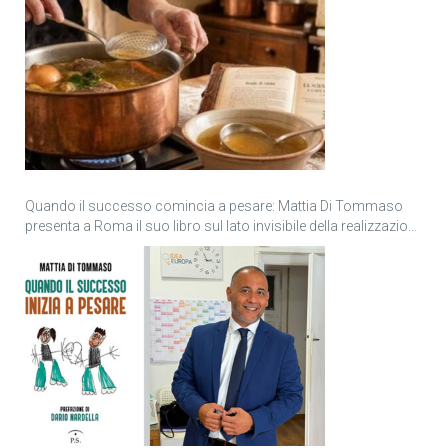
Quando il successo comincia a pesare: Mattia Di Tommaso
presenta a Roma il suo libro sul lato invisibile della realizzazione
personale