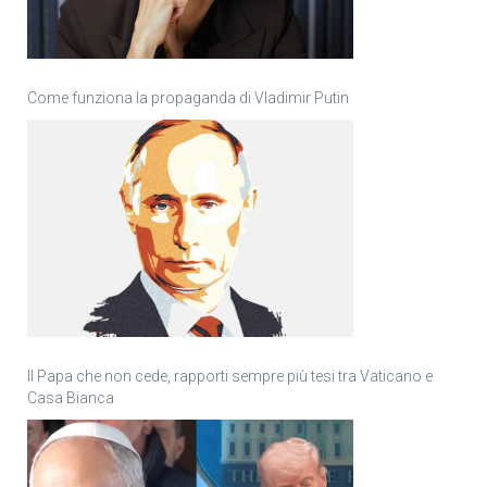
Come funziona la propaganda di Vladimir Putin
Il Papa che non cede, rapporti sempre più tesi tra Vaticano e
Casa Bianca