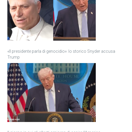
«Il presidente parla di genocidio»: lo storico Snyder accusa
Trump