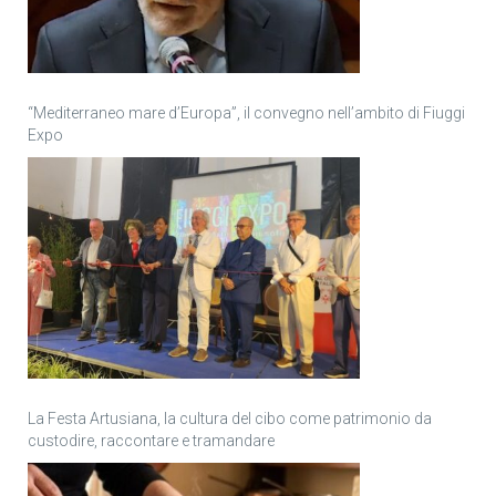
“Mediterraneo mare d’Europa”, il convegno nell’ambito di Fiuggi
Expo
La Festa Artusiana, la cultura del cibo come patrimonio da
custodire, raccontare e tramandare