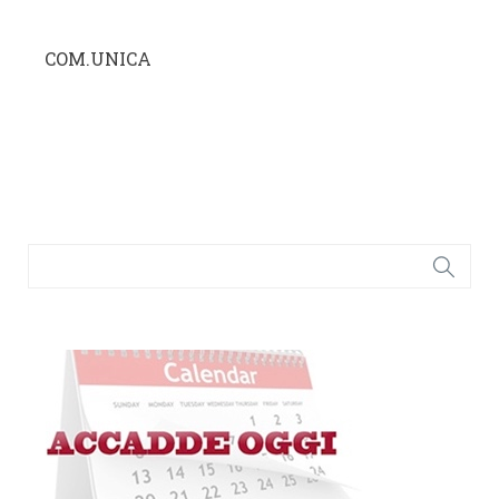
COM.UNICA