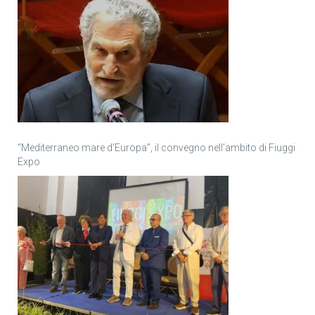
“Mediterraneo mare d’Europa”, il convegno nell’ambito di Fiuggi
Expo