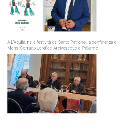
A L’Aquila, nella festività del Santo Patrono, la conferenza di
Mons. Corrado Lorefice, Arcivescovo di Palermo