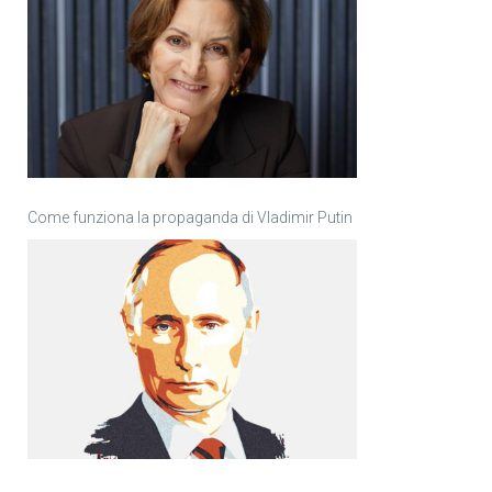
Come funziona la propaganda di Vladimir Putin