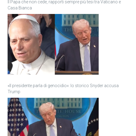
Il Papa che non cede, rapporti sempre più tesi tra Vaticano e
Casa Bianca
«Il presidente parla di genocidio»: lo storico Snyder accusa
Trump