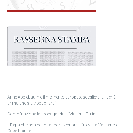
Anne Applebaum e il momento europeo: scegliere la libertà
prima che sia troppo tardi
Come funziona la propaganda di Vladimir Putin
Il Papa che non cede, rapporti sempre più tesi tra Vaticano e
Casa Bianca