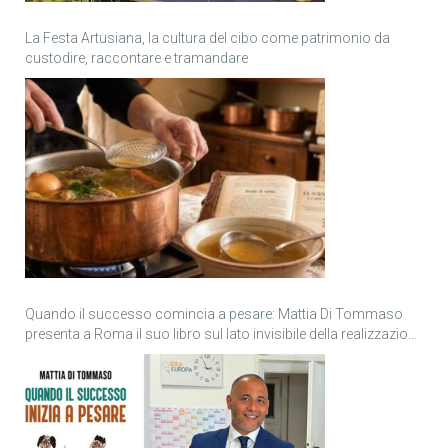
La Festa Artusiana, la cultura del cibo come patrimonio da
custodire, raccontare e tramandare
Quando il successo comincia a pesare: Mattia Di Tommaso
presenta a Roma il suo libro sul lato invisibile della realizzazione
personale