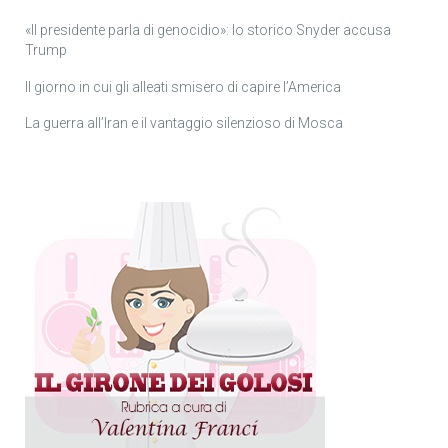
«Il presidente parla di genocidio»: lo storico Snyder accusa
Trump
Il giorno in cui gli alleati smisero di capire l’America
La guerra all’Iran e il vantaggio silenzioso di Mosca