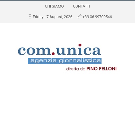
CHI SIAMO
CONTATTI
Friday - 7 August, 2026
+39 06 99709546