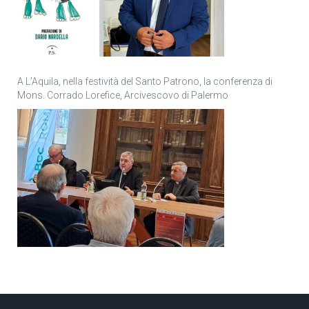
A L’Aquila, nella festività del Santo Patrono, la conferenza di
Mons. Corrado Lorefice, Arcivescovo di Palermo