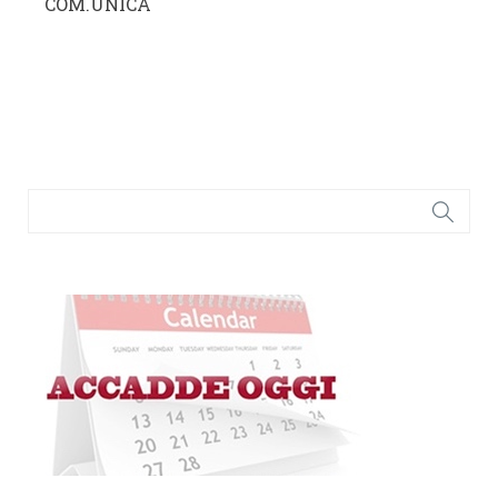
COM.UNICA