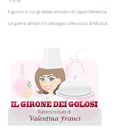
Trump
Il giorno in cui gli alleati smisero di capire l’America
La guerra all’Iran e il vantaggio silenzioso di Mosca