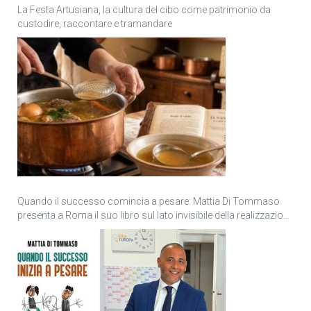
La Festa Artusiana, la cultura del cibo come patrimonio da
custodire, raccontare e tramandare
Quando il successo comincia a pesare: Mattia Di Tommaso
presenta a Roma il suo libro sul lato invisibile della realizzazione
personale