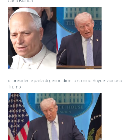
Casa Bianca
«Il presidente parla di genocidio»: lo storico Snyder accusa
Trump