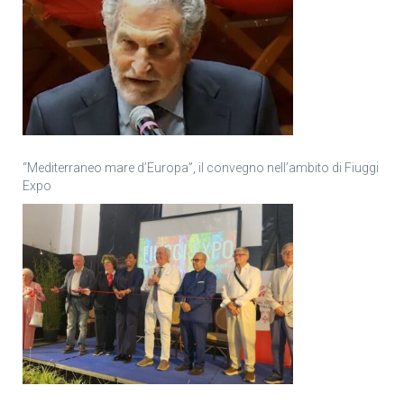
“Mediterraneo mare d’Europa”, il convegno nell’ambito di Fiuggi
Expo