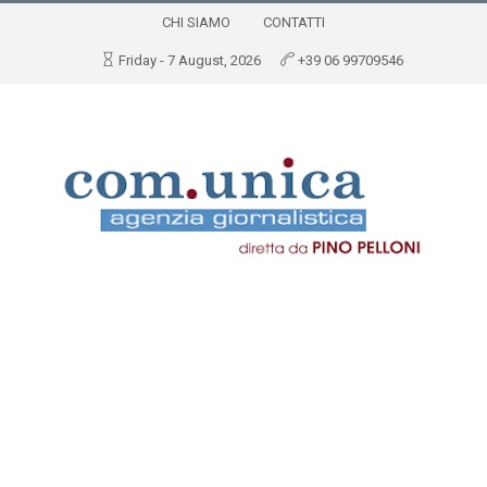
CHI SIAMO
CONTATTI
Friday - 7 August, 2026
+39 06 99709546