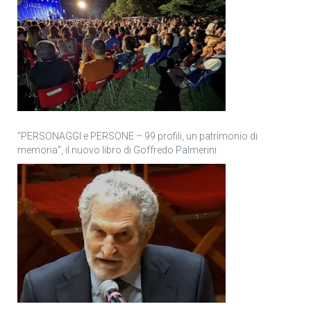
“PERSONAGGI e PERSONE – 99 profili, un patrimonio di
memoria”, il nuovo libro di Goffredo Palmerini