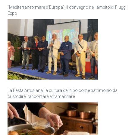
“Mediterraneo mare d’Europa”, il convegno nell’ambito di Fiuggi
Expo
La Festa Artusiana, la cultura del cibo come patrimonio da
custodire, raccontare e tramandare