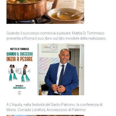
Quando il successo comincia a pesare: Mattia Di Tommaso
presenta a Roma il suo libro sul lato invisibile della realizzazione
personale
A L’Aquila, nella festività del Santo Patrono, la conferenza di
Mons. Corrado Lorefice, Arcivescovo di Palermo