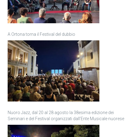
A Ortona torna il Festival del dubbio
Nuoro Jazz, dal 20 al 28 agosto la 38esima edizione dei
Seminari e del Festival organizzati dall’Ente Musicale nuorese