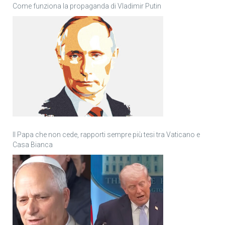
Come funziona la propaganda di Vladimir Putin
Il Papa che non cede, rapporti sempre più tesi tra Vaticano e
Casa Bianca