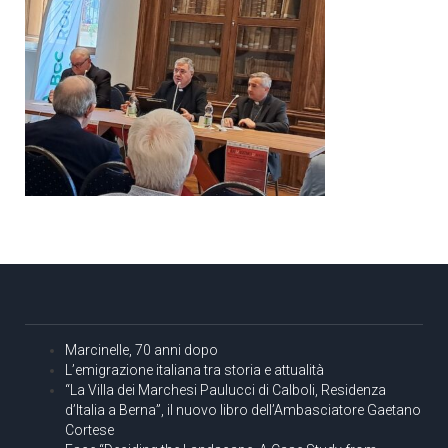
Marcinelle, 70 anni dopo
L’emigrazione italiana tra storia e attualità
“La Villa dei Marchesi Paulucci di Calboli, Residenza
d’Italia a Berna”, il nuovo libro dell’Ambasciatore Gaetano
Cortese