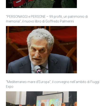
“PERSONAGGI e PERSONE – 99 profili, un patrimonio di
memoria”, il nuovo libro di Goffredo Palmerini
“Mediterraneo mare d’Europa”, il convegno nell’ambito di Fiuggi
Expo