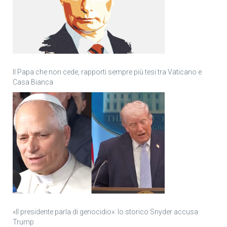
Il Papa che non cede, rapporti sempre più tesi tra Vaticano e
Casa Bianca
«Il presidente parla di genocidio»: lo storico Snyder accusa
Trump