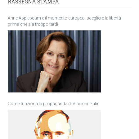
RASSEGNA STAMPA
Anne Applebaum e il momento europeo: scegliere la libertà
prima che sia troppo tardi
Come funziona la propaganda di Vladimir Putin