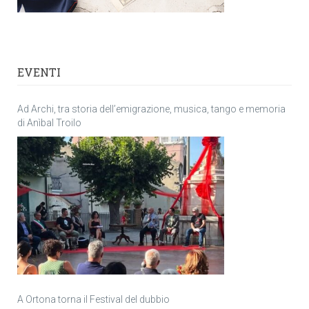
EVENTI
Ad Archi, tra storia dell’emigrazione, musica, tango e memoria
di Anìbal Troilo
A Ortona torna il Festival del dubbio