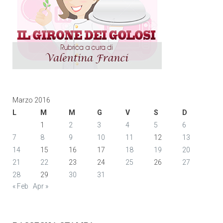
Marzo 2016
L
M
M
G
V
S
D
1
2
3
4
5
6
7
8
9
10
11
12
13
14
15
16
17
18
19
20
21
22
23
24
25
26
27
28
29
30
31
« Feb
Apr »