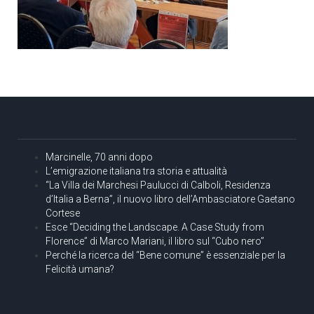
Marcinelle, 70 anni dopo
L’emigrazione italiana tra storia e attualità
“La Villa dei Marchesi Paulucci di Calboli, Residenza
d’Italia a Berna”, il nuovo libro dell’Ambasciatore Gaetano
Cortese
Esce “Deciding the Landscape. A Case Study from
Florence” di Marco Mariani, il libro sul “Cubo nero”
Perché la ricerca del “Bene comune” è essenziale per la
Felicità umana?