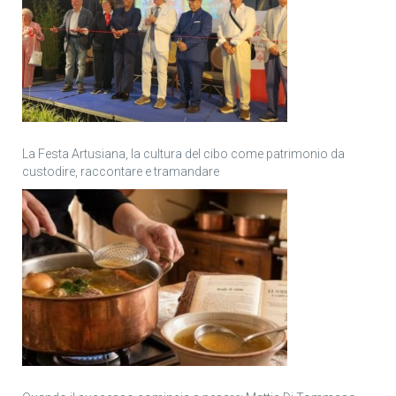
La Festa Artusiana, la cultura del cibo come patrimonio da
custodire, raccontare e tramandare