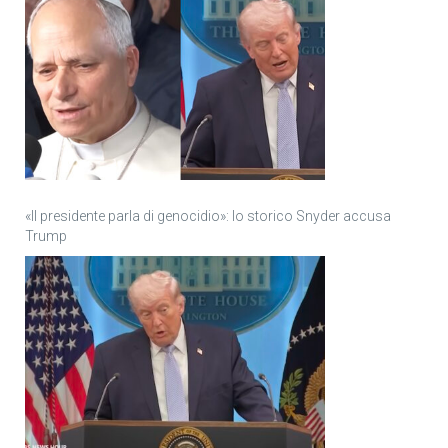
«Il presidente parla di genocidio»: lo storico Snyder accusa
Trump