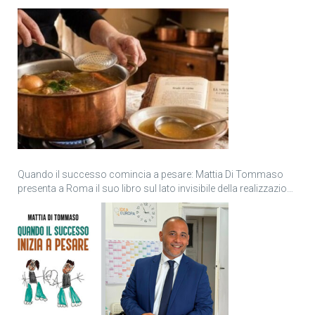
Quando il successo comincia a pesare: Mattia Di Tommaso
presenta a Roma il suo libro sul lato invisibile della realizzazione
personale