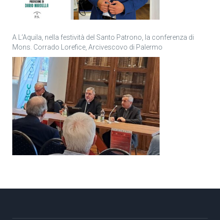
A L’Aquila, nella festività del Santo Patrono, la conferenza di
Mons. Corrado Lorefice, Arcivescovo di Palermo