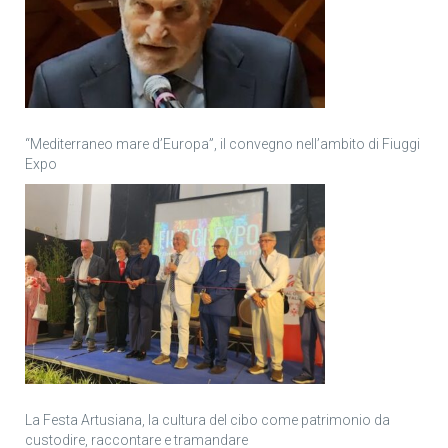
“Mediterraneo mare d’Europa”, il convegno nell’ambito di Fiuggi
Expo
La Festa Artusiana, la cultura del cibo come patrimonio da
custodire, raccontare e tramandare