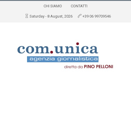
CHI SIAMO
CONTATTI
Saturday - 8 August, 2026
+39 06 99709546