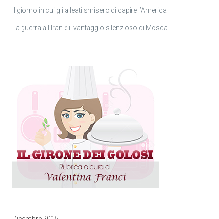
Il giorno in cui gli alleati smisero di capire l’America
La guerra all’Iran e il vantaggio silenzioso di Mosca
Dicembre 2015