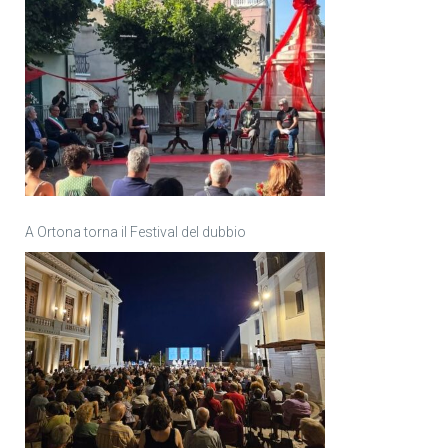
A Ortona torna il Festival del dubbio