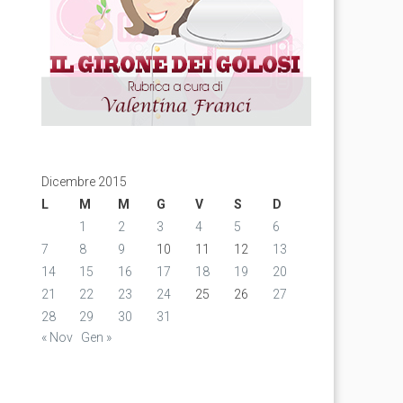
Dicembre 2015
L
M
M
G
V
S
D
1
2
3
4
5
6
7
8
9
10
11
12
13
14
15
16
17
18
19
20
21
22
23
24
25
26
27
28
29
30
31
« Nov
Gen »