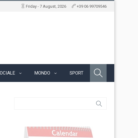
Friday - 7 August, 2026
+39 06 99709546
OCIALE
MONDO
SPORT