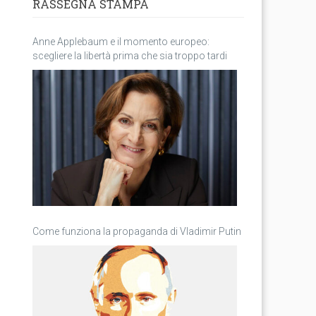
RASSEGNA STAMPA
Anne Applebaum e il momento europeo:
scegliere la libertà prima che sia troppo tardi
Come funziona la propaganda di Vladimir Putin