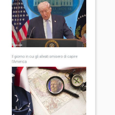
Il giorno in cui gli alleati smisero di capire
l’America