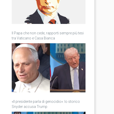
Il Papa che non cede, rapporti sempre più tesi
tra Vaticano e Casa Bianca
«Il presidente parla di genocidio»: lo storico
Snyder accusa Trump