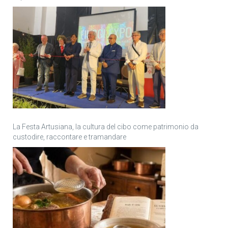
La Festa Artusiana, la cultura del cibo come patrimonio da
custodire, raccontare e tramandare