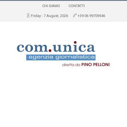
CHI SIAMO
CONTATTI
Friday - 7 August, 2026
+39 06 99709546