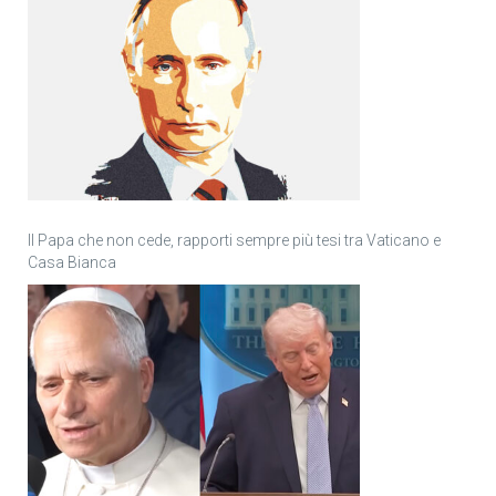
Il Papa che non cede, rapporti sempre più tesi tra Vaticano e
Casa Bianca