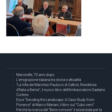
Marcinelle, 70 anni dopo
L’emigrazione italiana tra storia e attualità
“La Villa dei Marchesi Paulucci di Calboli, Residenza
d’Italia a Berna”, il nuovo libro dell’Ambasciatore Gaetano
Cortese
Esce “Deciding the Landscape. A Case Study from
Florence” di Marco Mariani, il libro sul “Cubo nero”
Perché la ricerca del “Bene comune” è essenziale per la