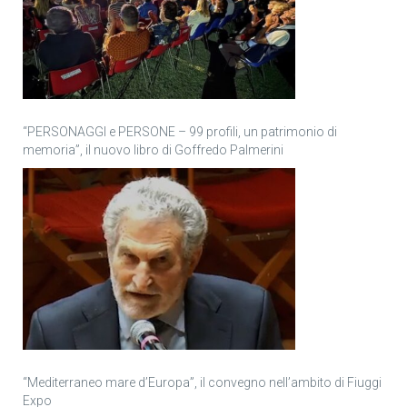
“PERSONAGGI e PERSONE – 99 profili, un patrimonio di
memoria”, il nuovo libro di Goffredo Palmerini
“Mediterraneo mare d’Europa”, il convegno nell’ambito di Fiuggi
Expo