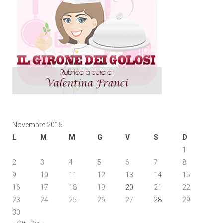
Novembre 2015
L
M
M
G
V
S
D
1
2
3
4
5
6
7
8
9
10
11
12
13
14
15
16
17
18
19
20
21
22
23
24
25
26
27
28
29
30