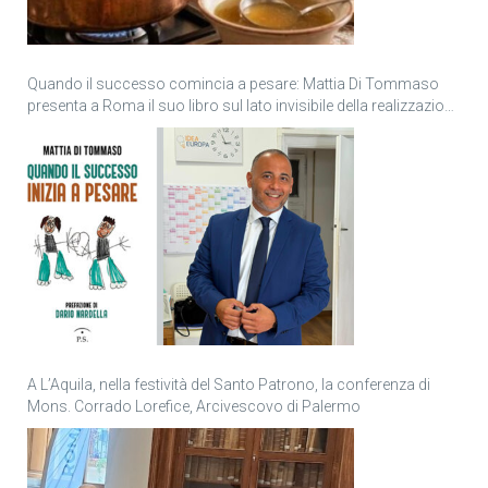
Quando il successo comincia a pesare: Mattia Di Tommaso
presenta a Roma il suo libro sul lato invisibile della realizzazione
personale
A L’Aquila, nella festività del Santo Patrono, la conferenza di
Mons. Corrado Lorefice, Arcivescovo di Palermo