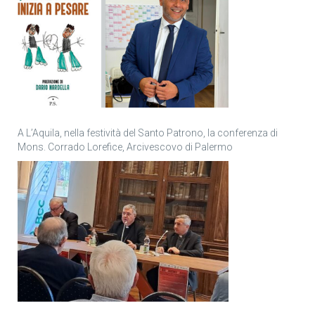
A L’Aquila, nella festività del Santo Patrono, la conferenza di
Mons. Corrado Lorefice, Arcivescovo di Palermo