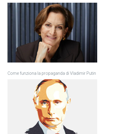
Come funziona la propaganda di Vladimir Putin