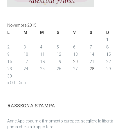
Novembre 2015
L
M
M
G
V
S
D
1
2
3
4
5
6
7
8
9
10
11
12
13
14
15
16
17
18
19
20
21
22
23
24
25
26
27
28
29
30
« Ott
Dic »
RASSEGNA STAMPA
Anne Applebaum e il momento europeo: scegliere la libertà
prima che sia troppo tardi