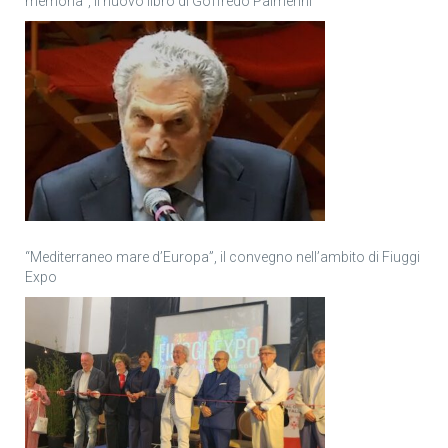
memoria”, il nuovo libro di Goffredo Palmerini
“Mediterraneo mare d’Europa”, il convegno nell’ambito di Fiuggi
Expo