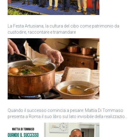
La Festa Artusiana, la cultura del cibo come patrimonio da
custodire, raccontare e tramandare
Quando il successo comincia a pesare: Mattia Di Tommaso
presenta a Roma il suo libro sul lato invisibile della realizzazione
personale