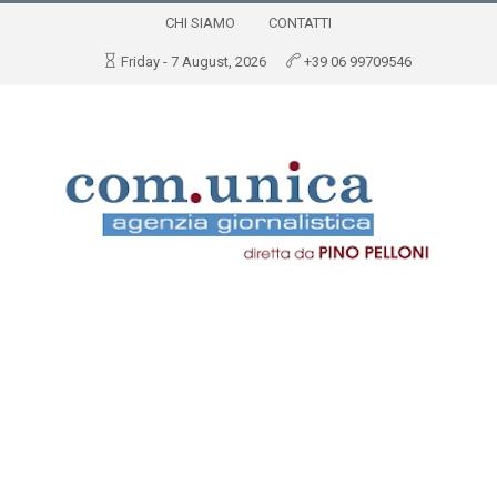
CHI SIAMO
CONTATTI
Friday - 7 August, 2026
+39 06 99709546