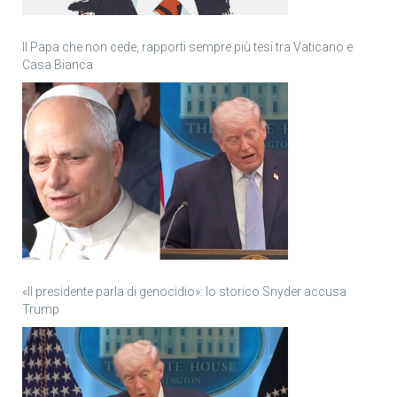
Il Papa che non cede, rapporti sempre più tesi tra Vaticano e
Casa Bianca
«Il presidente parla di genocidio»: lo storico Snyder accusa
Trump