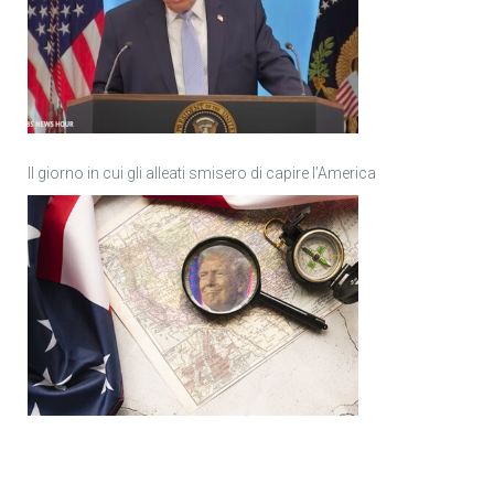
Il giorno in cui gli alleati smisero di capire l’America