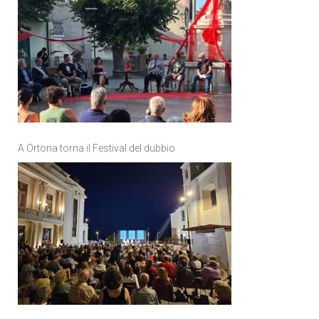
A Ortona torna il Festival del dubbio