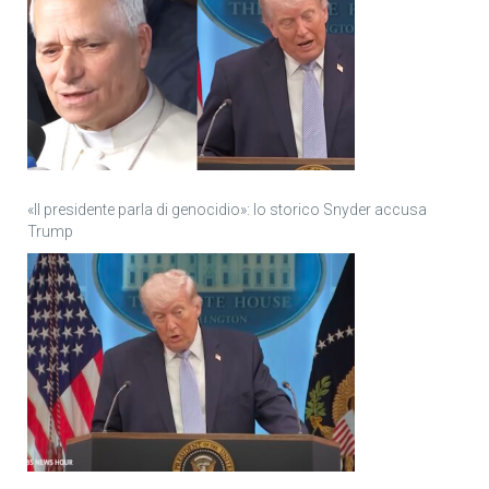
«Il presidente parla di genocidio»: lo storico Snyder accusa
Trump