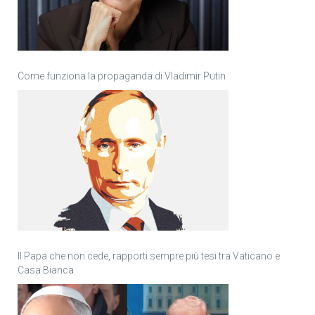
Come funziona la propaganda di Vladimir Putin
Il Papa che non cede, rapporti sempre più tesi tra Vaticano e
Casa Bianca