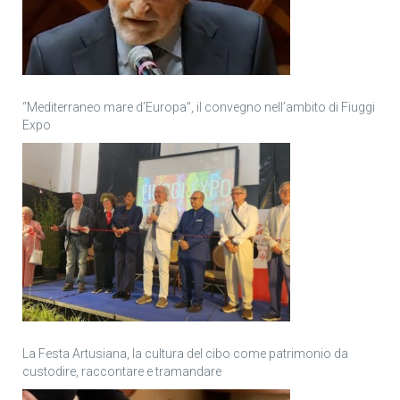
“Mediterraneo mare d’Europa”, il convegno nell’ambito di Fiuggi
Expo
La Festa Artusiana, la cultura del cibo come patrimonio da
custodire, raccontare e tramandare