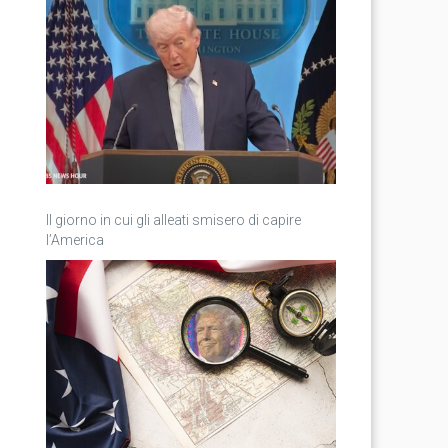
Il giorno in cui gli alleati smisero di capire
l’America