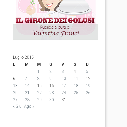
Luglio 2015
L
M
M
G
V
S
D
1
2
3
4
5
6
7
8
9
10
11
12
13
14
15
16
17
18
19
20
21
22
23
24
25
26
27
28
29
30
31
« Giu
Ago »