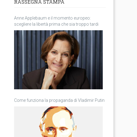
RASSEGNA STAMPA
Anne Applebaum e il momento europeo:
scegliere la libertà prima che sia troppo tardi
Come funziona la propaganda di Vladimir Putin