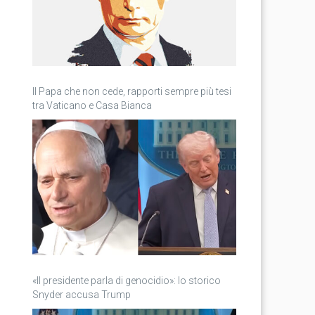
Il Papa che non cede, rapporti sempre più tesi
tra Vaticano e Casa Bianca
«Il presidente parla di genocidio»: lo storico
Snyder accusa Trump