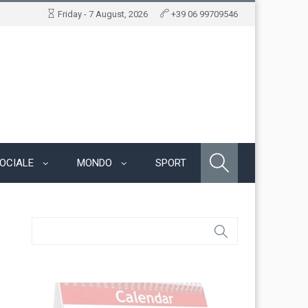
Friday - 7 August, 2026
+39 06 99709546
OCIALE
MONDO
SPORT