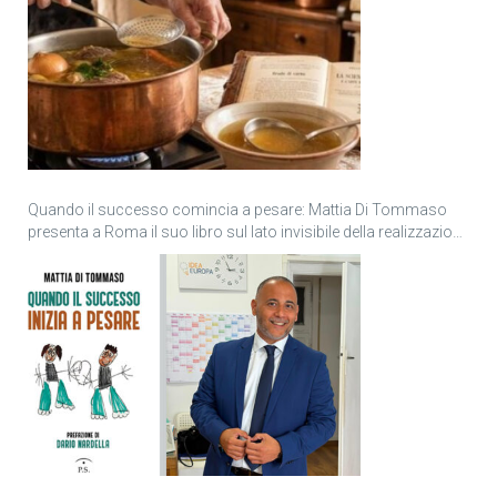
Quando il successo comincia a pesare: Mattia Di Tommaso
presenta a Roma il suo libro sul lato invisibile della realizzazione
personale