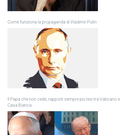
Come funziona la propaganda di Vladimir Putin
Il Papa che non cede, rapporti sempre più tesi tra Vaticano e
Casa Bianca