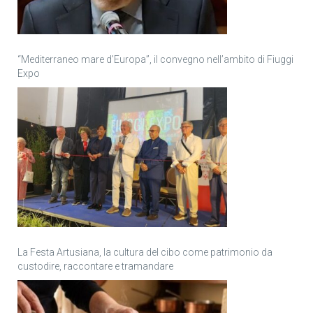
“Mediterraneo mare d’Europa”, il convegno nell’ambito di Fiuggi
Expo
La Festa Artusiana, la cultura del cibo come patrimonio da
custodire, raccontare e tramandare