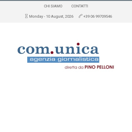
CHI SIAMO
CONTATTI
Monday - 10 August, 2026
+39 06 99709546