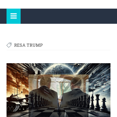
RESA TRUMP