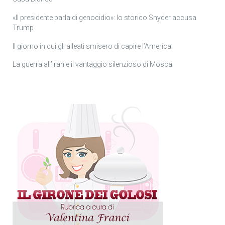
«Il presidente parla di genocidio»: lo storico Snyder accusa
Trump
Il giorno in cui gli alleati smisero di capire l’America
La guerra all’Iran e il vantaggio silenzioso di Mosca