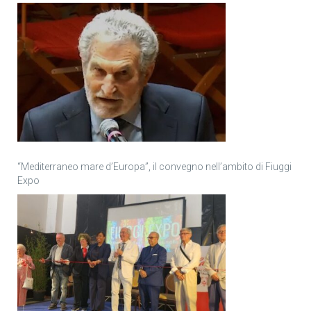
“Mediterraneo mare d’Europa”, il convegno nell’ambito di Fiuggi
Expo