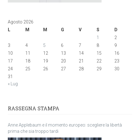
Agosto 2026
L
M
M
G
V
S
D
1
2
3
4
5
6
7
8
9
10
11
12
13
14
15
16
17
18
19
20
21
22
23
24
25
26
27
28
29
30
31
« Lug
RASSEGNA STAMPA
Anne Applebaum e il momento europeo: scegliere la libertà
prima che sia troppo tardi