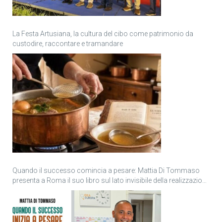
La Festa Artusiana, la cultura del cibo come patrimonio da
custodire, raccontare e tramandare
Quando il successo comincia a pesare: Mattia Di Tommaso
presenta a Roma il suo libro sul lato invisibile della realizzazione
personale