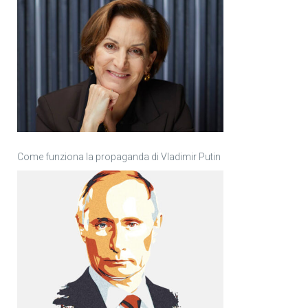
Come funziona la propaganda di Vladimir Putin