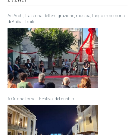
Ad Archi, tra storia dell’emigrazione, musica, tango e memoria
di Anìbal Troilo
A Ortona torna il Festival del dubbio