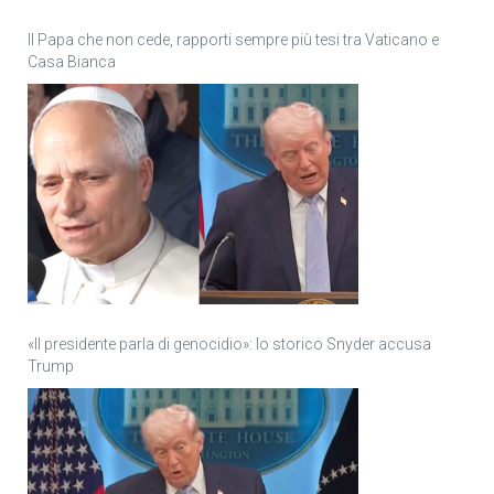
Il Papa che non cede, rapporti sempre più tesi tra Vaticano e
Casa Bianca
«Il presidente parla di genocidio»: lo storico Snyder accusa
Trump