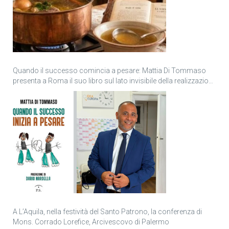
Quando il successo comincia a pesare: Mattia Di Tommaso
presenta a Roma il suo libro sul lato invisibile della realizzazione
personale
A L’Aquila, nella festività del Santo Patrono, la conferenza di
Mons. Corrado Lorefice, Arcivescovo di Palermo