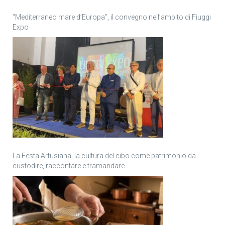
“Mediterraneo mare d’Europa”, il convegno nell’ambito di Fiuggi
Expo
La Festa Artusiana, la cultura del cibo come patrimonio da
custodire, raccontare e tramandare