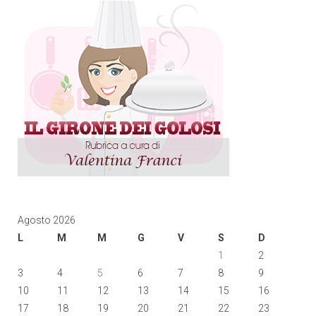
Agosto 2026
L
M
M
G
V
S
D
1
2
3
4
5
6
7
8
9
10
11
12
13
14
15
16
17
18
19
20
21
22
23