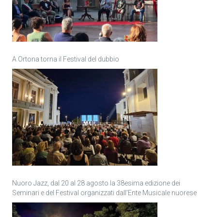
A Ortona torna il Festival del dubbio
Nuoro Jazz, dal 20 al 28 agosto la 38esima edizione dei
Seminari e del Festival organizzati dall’Ente Musicale nuorese