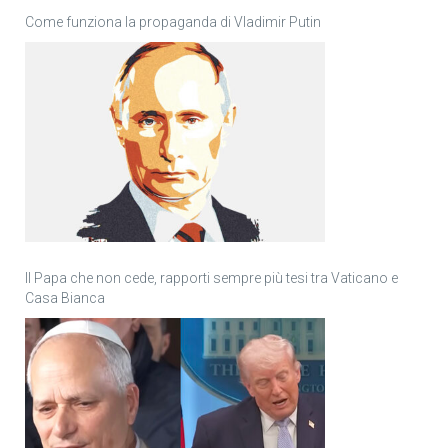
Come funziona la propaganda di Vladimir Putin
Il Papa che non cede, rapporti sempre più tesi tra Vaticano e
Casa Bianca