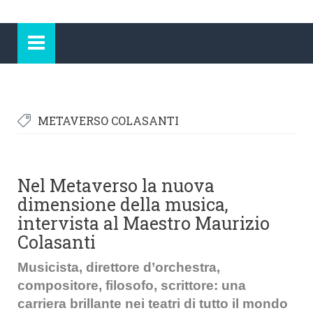
METAVERSO COLASANTI
Nel Metaverso la nuova
dimensione della musica,
intervista al Maestro Maurizio
Colasanti
Musicista, direttore d’orchestra,
compositore, filosofo, scrittore: una
carriera brillante nei teatri di tutto il mondo