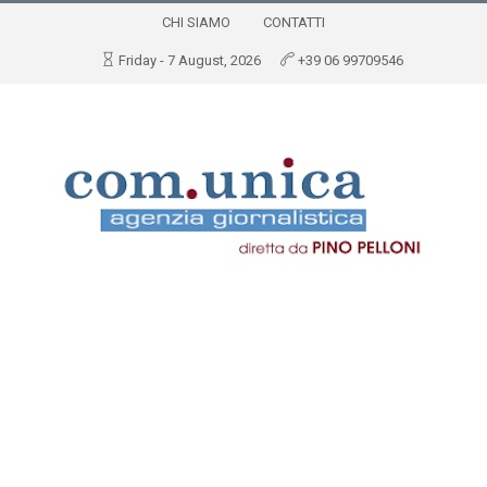
CHI SIAMO
CONTATTI
Friday - 7 August, 2026
+39 06 99709546