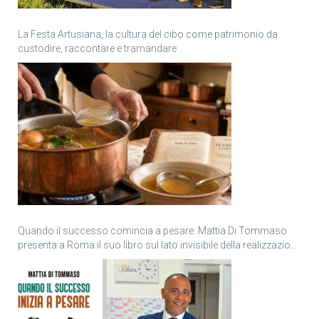
La Festa Artusiana, la cultura del cibo come patrimonio da
custodire, raccontare e tramandare
Quando il successo comincia a pesare: Mattia Di Tommaso
presenta a Roma il suo libro sul lato invisibile della realizzazione
personale