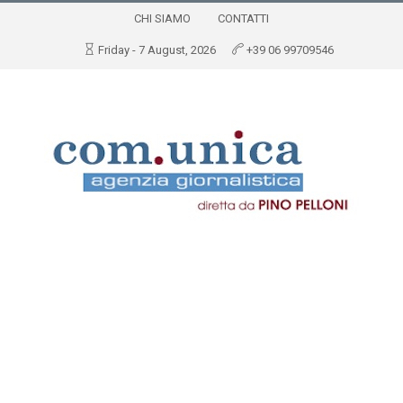
CHI SIAMO
CONTATTI
Friday - 7 August, 2026
+39 06 99709546