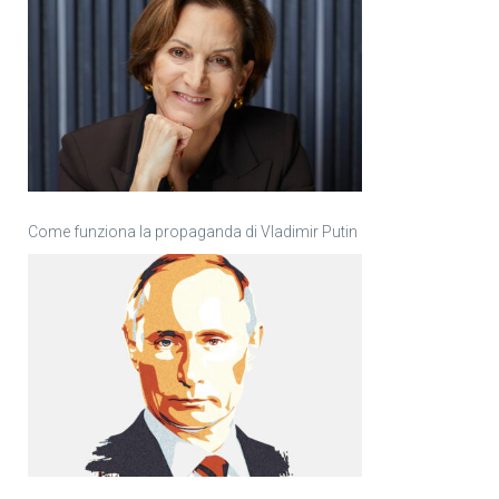
Come funziona la propaganda di Vladimir Putin