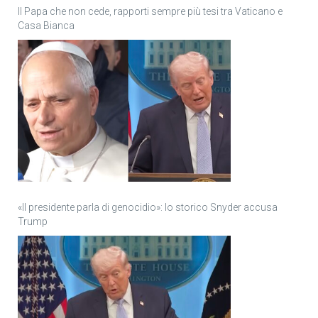
Il Papa che non cede, rapporti sempre più tesi tra Vaticano e
Casa Bianca
«Il presidente parla di genocidio»: lo storico Snyder accusa
Trump