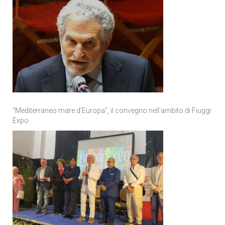
“Mediterraneo mare d’Europa”, il convegno nell’ambito di Fiuggi
Expo