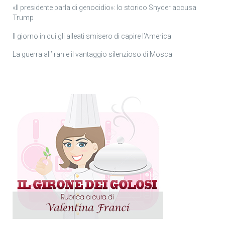
«Il presidente parla di genocidio»: lo storico Snyder accusa
Trump
Il giorno in cui gli alleati smisero di capire l’America
La guerra all’Iran e il vantaggio silenzioso di Mosca