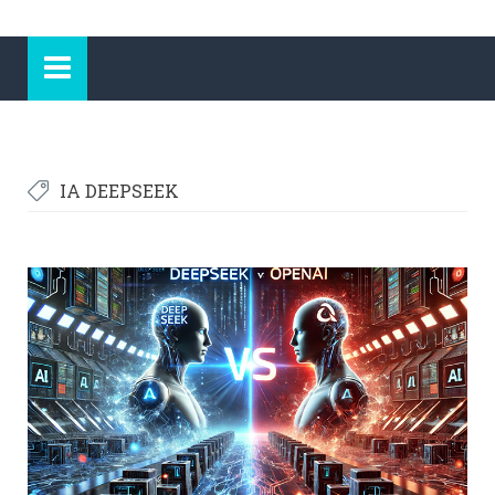
IA DEEPSEEK