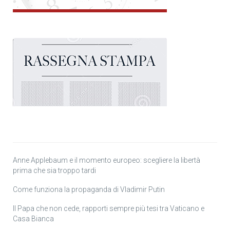
Anne Applebaum e il momento europeo: scegliere la libertà
prima che sia troppo tardi
Come funziona la propaganda di Vladimir Putin
Il Papa che non cede, rapporti sempre più tesi tra Vaticano e
Casa Bianca