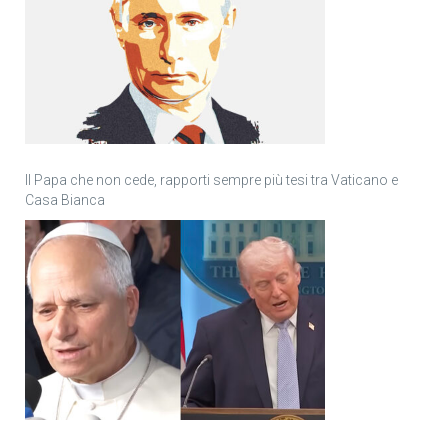
Il Papa che non cede, rapporti sempre più tesi tra Vaticano e
Casa Bianca