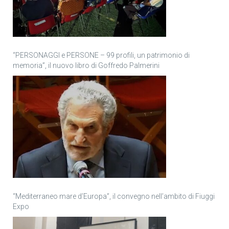
“PERSONAGGI e PERSONE – 99 profili, un patrimonio di
memoria”, il nuovo libro di Goffredo Palmerini
“Mediterraneo mare d’Europa”, il convegno nell’ambito di Fiuggi
Expo