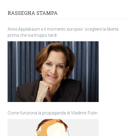
RASSEGNA STAMPA
Anne Applebaum e il momento europeo: scegliere la libertà
prima che sia troppo tardi
Come funziona la propaganda di Vladimir Putin