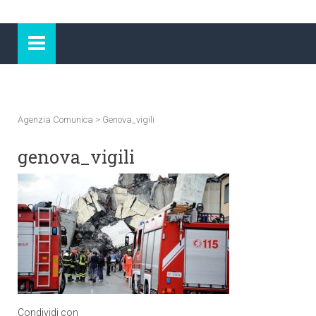
Agenzia Comunica
>
Genova_vigili
genova_vigili
Condividi con