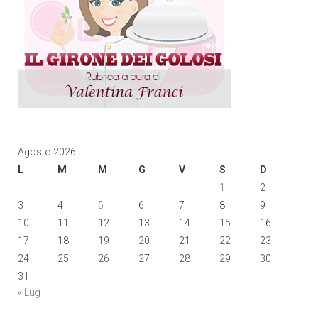
Agosto 2026
L
M
M
G
V
S
D
1
2
3
4
5
6
7
8
9
10
11
12
13
14
15
16
17
18
19
20
21
22
23
24
25
26
27
28
29
30
31
« Lug