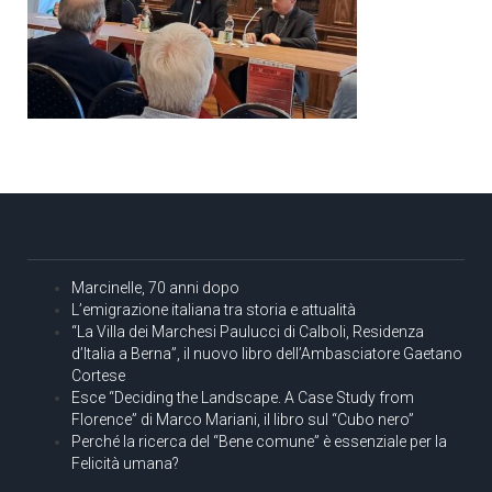
Marcinelle, 70 anni dopo
L’emigrazione italiana tra storia e attualità
“La Villa dei Marchesi Paulucci di Calboli, Residenza
d’Italia a Berna”, il nuovo libro dell’Ambasciatore Gaetano
Cortese
Esce “Deciding the Landscape. A Case Study from
Florence” di Marco Mariani, il libro sul “Cubo nero”
Perché la ricerca del “Bene comune” è essenziale per la
Felicità umana?