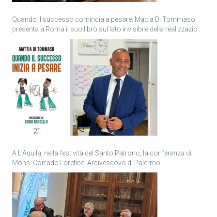
Quando il successo comincia a pesare: Mattia Di Tommaso
presenta a Roma il suo libro sul lato invisibile della realizzazione
personale
A L’Aquila, nella festività del Santo Patrono, la conferenza di
Mons. Corrado Lorefice, Arcivescovo di Palermo