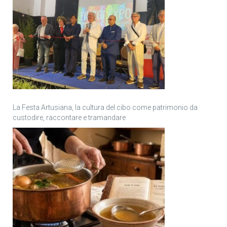
La Festa Artusiana, la cultura del cibo come patrimonio da
custodire, raccontare e tramandare