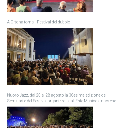
A Ortona torna il Festival del dubbio
Nuoro Jazz, dal 20 al 28 agosto la 38esima edizione dei
Seminari e del Festival organizzati dall’Ente Musicale nuorese