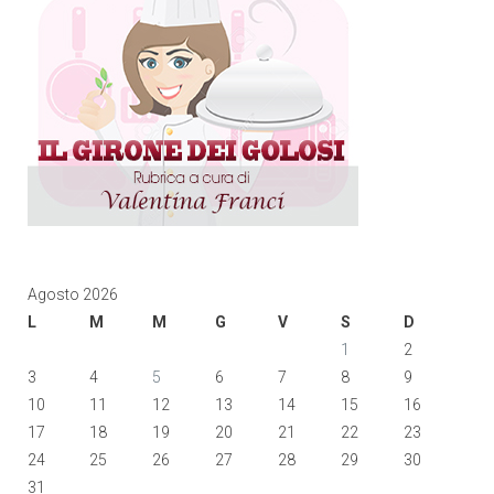
Agosto 2026
L
M
M
G
V
S
D
1
2
3
4
5
6
7
8
9
10
11
12
13
14
15
16
17
18
19
20
21
22
23
24
25
26
27
28
29
30
31