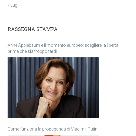
« Lug
RASSEGNA STAMPA
Anne Applebaum e il momento europeo: scegliere la libertà
prima che sia troppo tardi
Come funziona la propaganda di Vladimir Putin