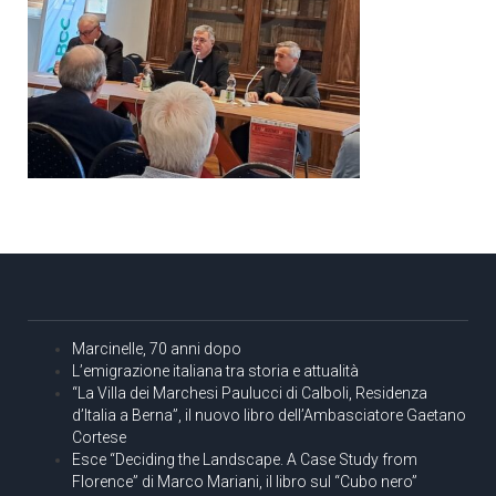
Marcinelle, 70 anni dopo
L’emigrazione italiana tra storia e attualità
“La Villa dei Marchesi Paulucci di Calboli, Residenza
d’Italia a Berna”, il nuovo libro dell’Ambasciatore Gaetano
Cortese
Esce “Deciding the Landscape. A Case Study from
Florence” di Marco Mariani, il libro sul “Cubo nero”