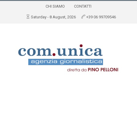
CHI SIAMO
CONTATTI
Saturday - 8 August, 2026
+39 06 99709546