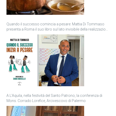
Quando il successo comincia a pesare: Mattia Di Tommaso
presenta a Roma il suo libro sul lato invisibile della realizzazione
personale
A L’Aquila, nella festività del Santo Patrono, la conferenza di
Mons. Corrado Lorefice, Arcivescovo di Palermo