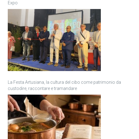
Expo
La Festa Artusiana, la cultura del cibo come patrimonio da
custodire, raccontare e tramandare