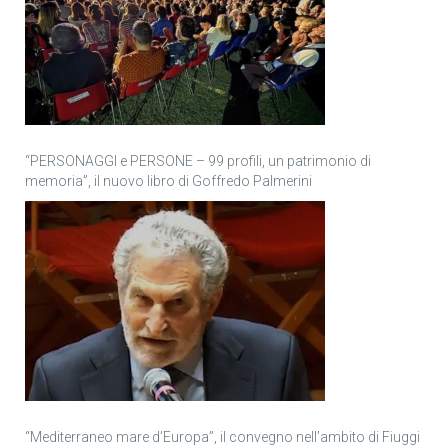
“PERSONAGGI e PERSONE – 99 profili, un patrimonio di
memoria”, il nuovo libro di Goffredo Palmerini
“Mediterraneo mare d’Europa”, il convegno nell’ambito di Fiuggi