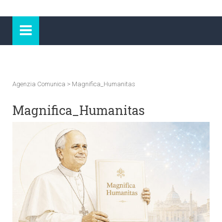
Agenzia Comunica
>
Magnifica_Humanitas
Magnifica_Humanitas