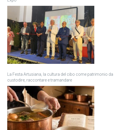
Expo
La Festa Artusiana, la cultura del cibo come patrimonio da
custodire, raccontare e tramandare