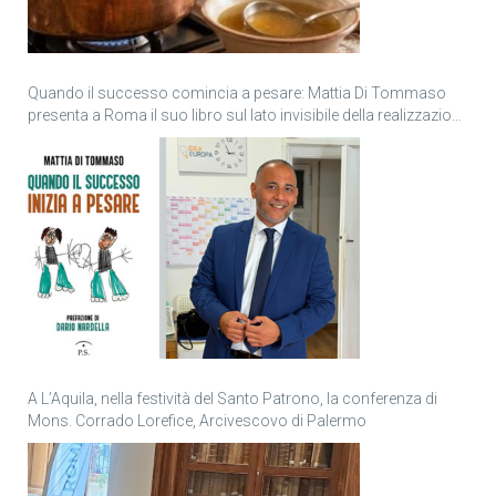
Quando il successo comincia a pesare: Mattia Di Tommaso
presenta a Roma il suo libro sul lato invisibile della realizzazione
personale
A L’Aquila, nella festività del Santo Patrono, la conferenza di
Mons. Corrado Lorefice, Arcivescovo di Palermo