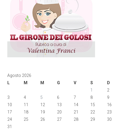
Agosto 2026
L
M
M
G
V
S
D
1
2
3
4
5
6
7
8
9
10
11
12
13
14
15
16
17
18
19
20
21
22
23
24
25
26
27
28
29
30
31