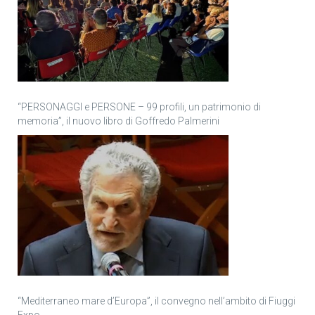
“PERSONAGGI e PERSONE – 99 profili, un patrimonio di
memoria”, il nuovo libro di Goffredo Palmerini
“Mediterraneo mare d’Europa”, il convegno nell’ambito di Fiuggi