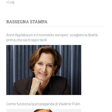
« Lug
RASSEGNA STAMPA
Anne Applebaum e il momento europeo: scegliere la libertà
prima che sia troppo tardi
Come funziona la propaganda di Vladimir Putin