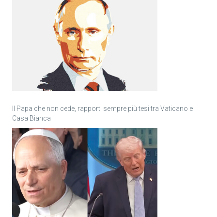
Il Papa che non cede, rapporti sempre più tesi tra Vaticano e
Casa Bianca