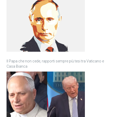
Il Papa che non cede, rapporti sempre più tesi tra Vaticano e
Casa Bianca