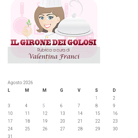
Agosto 2026
L
M
M
G
V
S
D
1
2
3
4
5
6
7
8
9
10
11
12
13
14
15
16
17
18
19
20
21
22
23
24
25
26
27
28
29
30
31