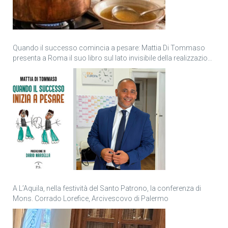
Quando il successo comincia a pesare: Mattia Di Tommaso
presenta a Roma il suo libro sul lato invisibile della realizzazione
personale
A L’Aquila, nella festività del Santo Patrono, la conferenza di
Mons. Corrado Lorefice, Arcivescovo di Palermo