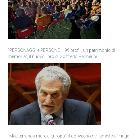
“PERSONAGGI e PERSONE – 99 profili, un patrimonio di
memoria”, il nuovo libro di Goffredo Palmerini
“Mediterraneo mare d’Europa”, il convegno nell’ambito di Fiuggi