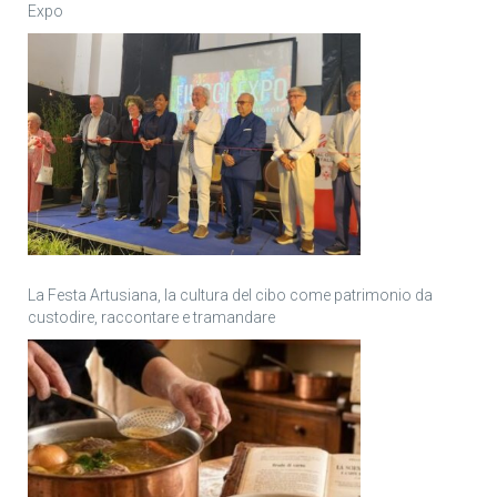
Expo
La Festa Artusiana, la cultura del cibo come patrimonio da
custodire, raccontare e tramandare