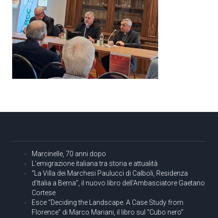
Marcinelle, 70 anni dopo
L’emigrazione italiana tra storia e attualità
“La Villa dei Marchesi Paulucci di Calboli, Residenza
d’Italia a Berna”, il nuovo libro dell’Ambasciatore Gaetano
Cortese
Esce “Deciding the Landscape. A Case Study from
Florence” di Marco Mariani, il libro sul “Cubo nero”