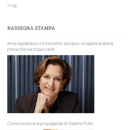
« Lug
RASSEGNA STAMPA
Anne Applebaum e il momento europeo: scegliere la libertà
prima che sia troppo tardi
Come funziona la propaganda di Vladimir Putin