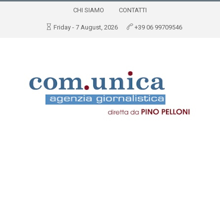
CHI SIAMO
CONTATTI
Friday - 7 August, 2026
+39 06 99709546