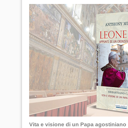
Vita e visione di un Papa agostiniano