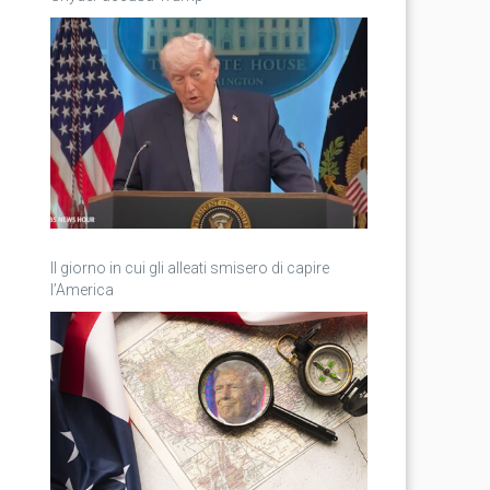
Il giorno in cui gli alleati smisero di capire
l’America