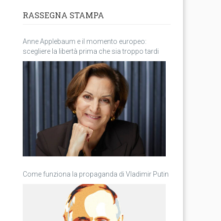
RASSEGNA STAMPA
Anne Applebaum e il momento europeo:
scegliere la libertà prima che sia troppo tardi
Come funziona la propaganda di Vladimir Putin