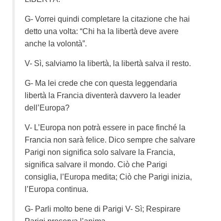
G- Vorrei quindi completare la citazione che hai
detto una volta: “Chi ha la libertà deve avere
anche la volontà”.
V- Sì, salviamo la libertà, la libertà salva il resto.
G- Ma lei crede che con questa leggendaria
libertà la Francia diventerà davvero la leader
dell’Europa?
V- L’Europa non potrà essere in pace finché la
Francia non sarà felice. Dico sempre che salvare
Parigi non significa solo salvare la Francia,
significa salvare il mondo. Ciò che Parigi
consiglia, l’Europa medita; Ciò che Parigi inizia,
l’Europa continua.
G- Parli molto bene di Parigi V- Sì; Respirare