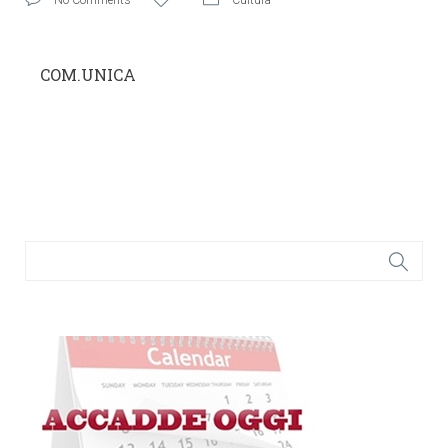
COM.UNICA