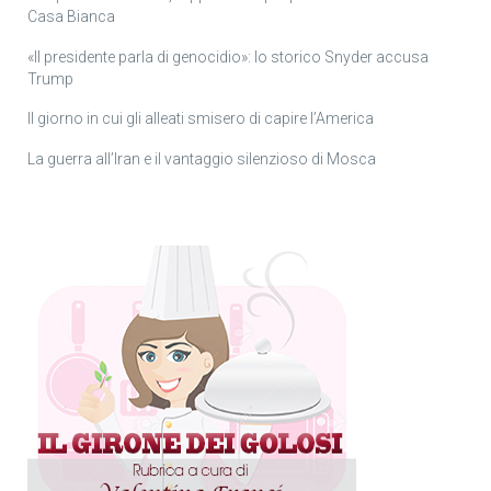
Casa Bianca
«Il presidente parla di genocidio»: lo storico Snyder accusa
Trump
Il giorno in cui gli alleati smisero di capire l’America
La guerra all’Iran e il vantaggio silenzioso di Mosca