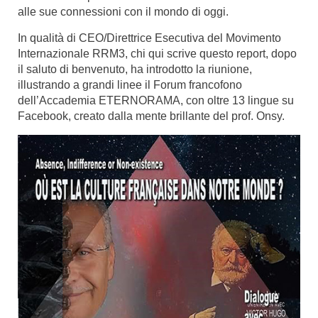
alle sue connessioni con il mondo di oggi.
In qualità di CEO/Direttrice Esecutiva del Movimento
Internazionale RRM3, chi qui scrive questo report, dopo
il saluto di benvenuto, ha introdotto la riunione,
illustrando a grandi linee il Forum francofono
dell’Accademia ETERNORAMA, con oltre 13 lingue su
Facebook, creato dalla mente brillante del prof. Onsy.