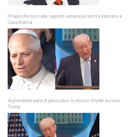
Il Papa che non cede, rapporti sempre più tesi tra Vaticano e
Casa Bianca
«Il presidente parla di genocidio»: lo storico Snyder accusa
Trump