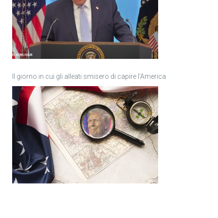
Il giorno in cui gli alleati smisero di capire l’America