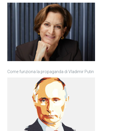
Come funziona la propaganda di Vladimir Putin