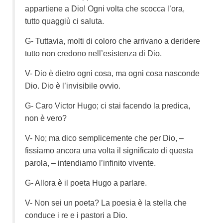
appartiene a Dio! Ogni volta che scocca l’ora,
tutto quaggiù ci saluta.
G- Tuttavia, molti di coloro che arrivano a deridere
tutto non credono nell’esistenza di Dio.
V- Dio è dietro ogni cosa, ma ogni cosa nasconde
Dio. Dio è l’invisibile ovvio.
G- Caro Victor Hugo; ci stai facendo la predica,
non è vero?
V- No; ma dico semplicemente che per Dio, –
fissiamo ancora una volta il significato di questa
parola, – intendiamo l’infinito vivente.
G- Allora è il poeta Hugo a parlare.
V- Non sei un poeta? La poesia è la stella che
conduce i re e i pastori a Dio.