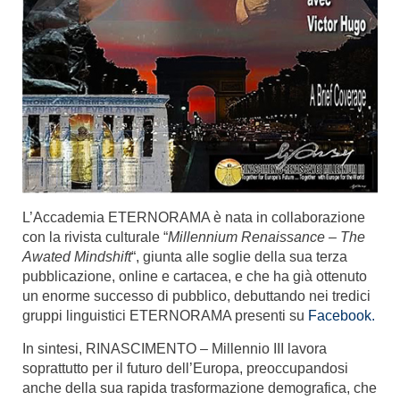
L’Accademia ETERNORAMA è nata in collaborazione
con la rivista culturale “
Millennium Renaissance – The
Awated Mindshift
“, giunta alle soglie della sua terza
pubblicazione, online e cartacea, e che ha già ottenuto
un enorme successo di pubblico, debuttando nei tredici
gruppi linguistici ETERNORAMA presenti su
Facebook.
In sintesi, RINASCIMENTO – Millennio III lavora
soprattutto per il futuro dell’Europa, preoccupandosi
anche della sua rapida trasformazione demografica, che