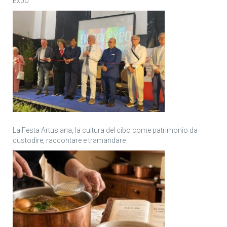
Expo
La Festa Artusiana, la cultura del cibo come patrimonio da
custodire, raccontare e tramandare