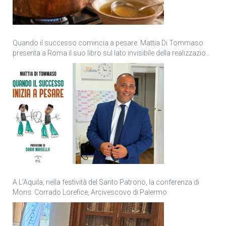
Quando il successo comincia a pesare: Mattia Di Tommaso
presenta a Roma il suo libro sul lato invisibile della realizzazione
personale
A L’Aquila, nella festività del Santo Patrono, la conferenza di
Mons. Corrado Lorefice, Arcivescovo di Palermo