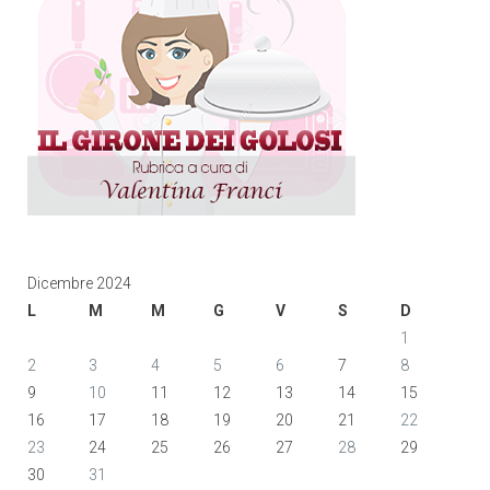
Dicembre 2024
L
M
M
G
V
S
D
1
2
3
4
5
6
7
8
9
10
11
12
13
14
15
16
17
18
19
20
21
22
23
24
25
26
27
28
29
30
31