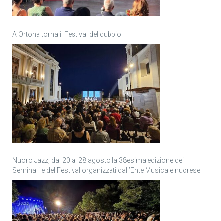
A Ortona torna il Festival del dubbio
Nuoro Jazz, dal 20 al 28 agosto la 38esima edizione dei
Seminari e del Festival organizzati dall’Ente Musicale nuorese