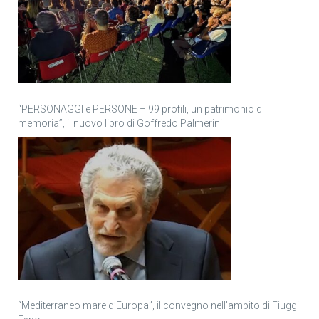
“PERSONAGGI e PERSONE – 99 profili, un patrimonio di
memoria”, il nuovo libro di Goffredo Palmerini
“Mediterraneo mare d’Europa”, il convegno nell’ambito di Fiuggi