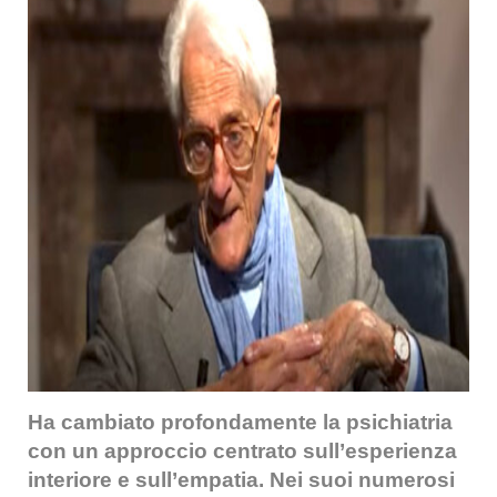
Ha cambiato profondamente la psichiatria
con un approccio centrato sull’esperienza
interiore e sull’empatia. Nei suoi numerosi