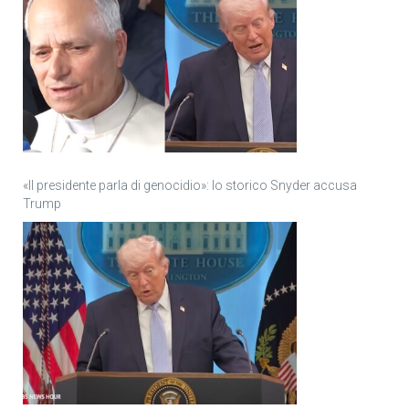
«Il presidente parla di genocidio»: lo storico Snyder accusa
Trump