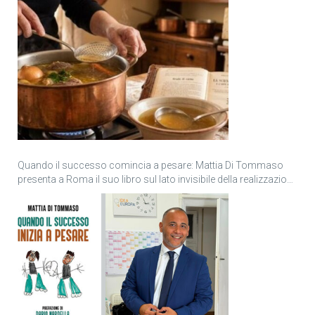
Quando il successo comincia a pesare: Mattia Di Tommaso
presenta a Roma il suo libro sul lato invisibile della realizzazione
personale