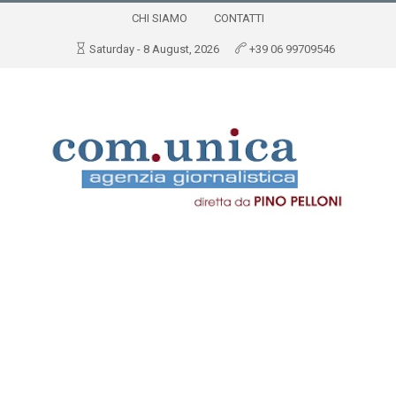
CHI SIAMO
CONTATTI
Saturday - 8 August, 2026
+39 06 99709546