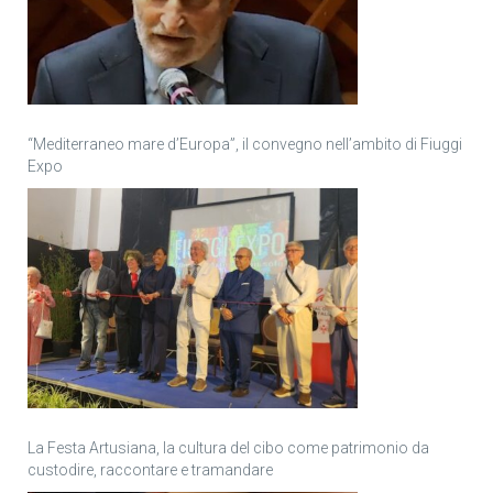
“Mediterraneo mare d’Europa”, il convegno nell’ambito di Fiuggi
Expo
La Festa Artusiana, la cultura del cibo come patrimonio da
custodire, raccontare e tramandare