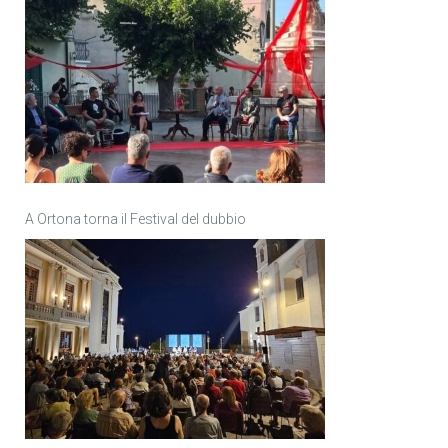
A Ortona torna il Festival del dubbio