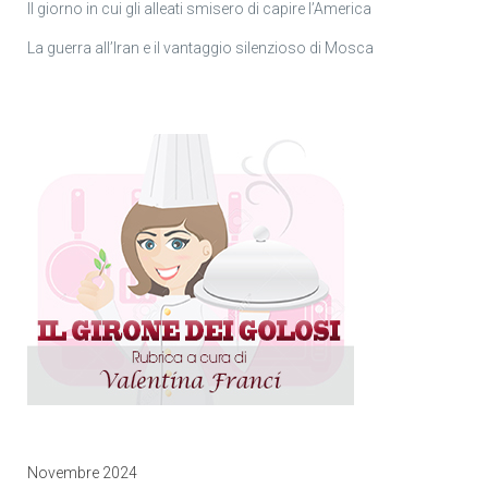
Il giorno in cui gli alleati smisero di capire l’America
La guerra all’Iran e il vantaggio silenzioso di Mosca
Novembre 2024