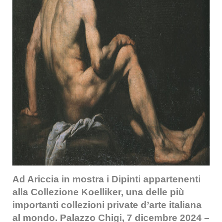
Ad Ariccia in mostra i Dipinti appartenenti
alla Collezione Koelliker, una delle più
importanti collezioni private d’arte italiana
al mondo.
Palazzo Chigi, 7 dicembre 2024 –