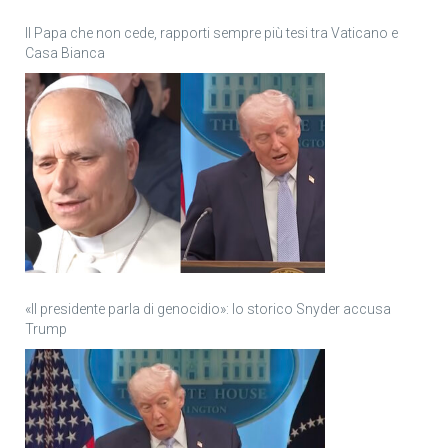
Il Papa che non cede, rapporti sempre più tesi tra Vaticano e
Casa Bianca
«Il presidente parla di genocidio»: lo storico Snyder accusa
Trump