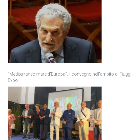
“Mediterraneo mare d’Europa”, il convegno nell’ambito di Fiuggi
Expo