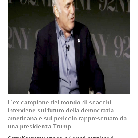
L’ex campione del mondo di scacchi
interviene sul futuro della democrazia
americana e sul pericolo rappresentato da
una presidenza Trump