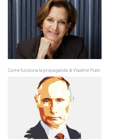
Come funziona la propaganda di Vladimir Putin