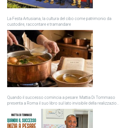
La Festa Artusiana, la cultura del cibo come patrimonio da
custodire, raccontare e tramandare
Quando il successo comincia a pesare: Mattia Di Tommaso
presenta a Roma il suo libro sul lato invisibile della realizzazione
personale