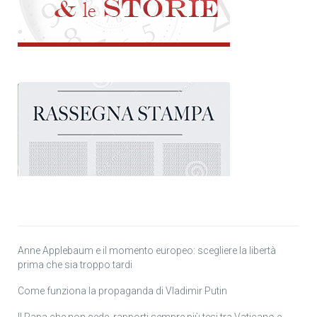
Anne Applebaum e il momento europeo: scegliere la libertà
prima che sia troppo tardi
Come funziona la propaganda di Vladimir Putin