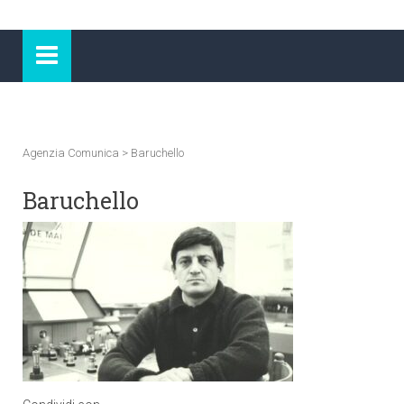
Agenzia Comunica
>
Baruchello
Baruchello