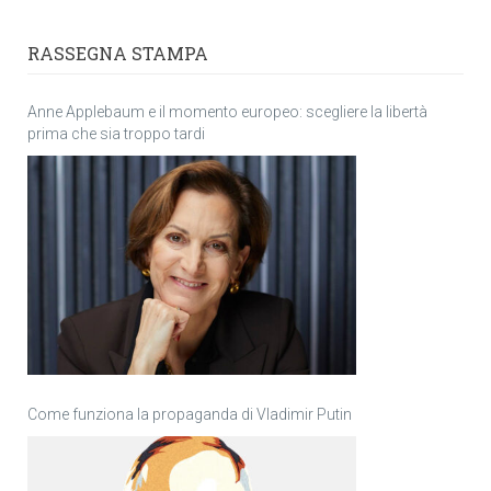
RASSEGNA STAMPA
Anne Applebaum e il momento europeo: scegliere la libertà
prima che sia troppo tardi
Come funziona la propaganda di Vladimir Putin