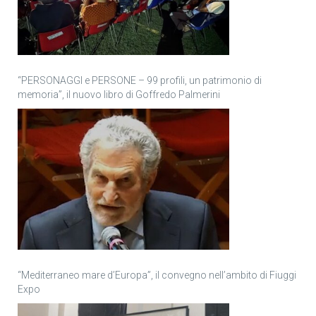
“PERSONAGGI e PERSONE – 99 profili, un patrimonio di
memoria”, il nuovo libro di Goffredo Palmerini
“Mediterraneo mare d’Europa”, il convegno nell’ambito di Fiuggi
Expo