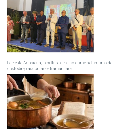
La Festa Artusiana, la cultura del cibo come patrimonio da
custodire, raccontare e tramandare