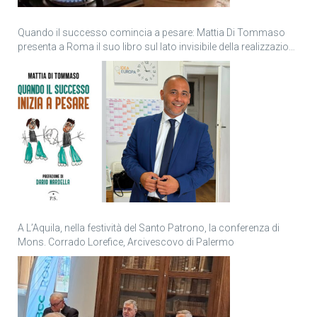
Quando il successo comincia a pesare: Mattia Di Tommaso
presenta a Roma il suo libro sul lato invisibile della realizzazione
personale
A L’Aquila, nella festività del Santo Patrono, la conferenza di
Mons. Corrado Lorefice, Arcivescovo di Palermo