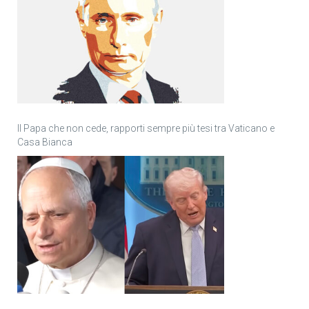
Il Papa che non cede, rapporti sempre più tesi tra Vaticano e
Casa Bianca