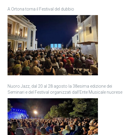
A Ortona torna il Festival del dubbio
Nuoro Jazz, dal 20 al 28 agosto la 38esima edizione dei
Seminari e del Festival organizzati dall’Ente Musicale nuorese