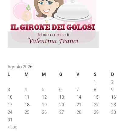
Agosto 2026
L
M
M
G
V
S
D
1
2
3
4
5
6
7
8
9
10
11
12
13
14
15
16
17
18
19
20
21
22
23
24
25
26
27
28
29
30
31
« Lug