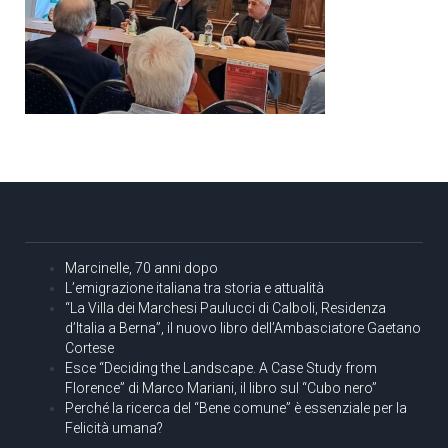
Marcinelle, 70 anni dopo
L’emigrazione italiana tra storia e attualità
“La Villa dei Marchesi Paulucci di Calboli, Residenza
d’Italia a Berna”, il nuovo libro dell’Ambasciatore Gaetano
Cortese
Esce “Deciding the Landscape. A Case Study from
Florence” di Marco Mariani, il libro sul “Cubo nero”
Perché la ricerca del “Bene comune” è essenziale per la
Felicità umana?