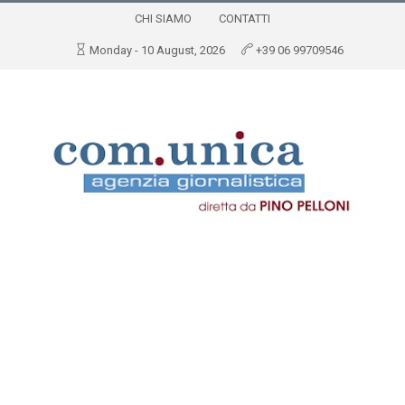
CHI SIAMO
CONTATTI
Monday - 10 August, 2026
+39 06 99709546