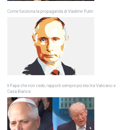
Come funziona la propaganda di Vladimir Putin
Il Papa che non cede, rapporti sempre più tesi tra Vaticano e
Casa Bianca