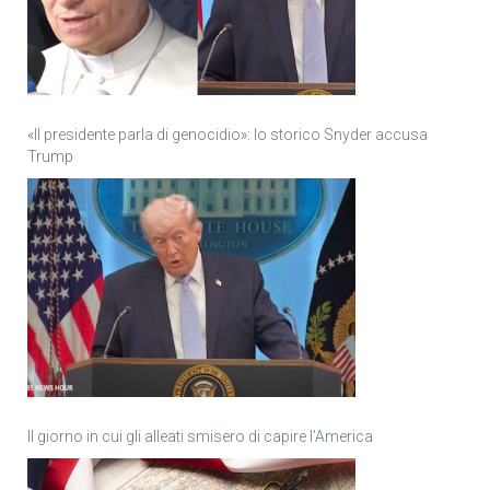
«Il presidente parla di genocidio»: lo storico Snyder accusa
Trump
Il giorno in cui gli alleati smisero di capire l’America