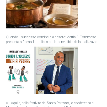
Quando il successo comincia a pesare: Mattia Di Tommaso
presenta a Roma il suo libro sul lato invisibile della realizzazione
personale
A L’Aquila, nella festività del Santo Patrono, la conferenza di