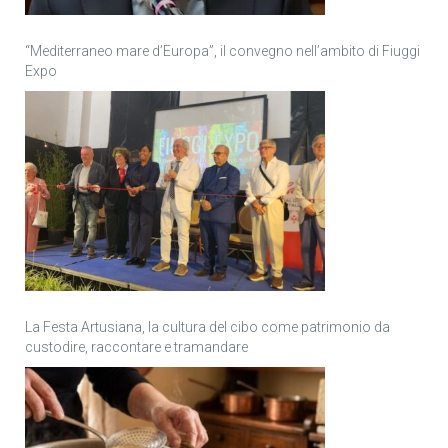
“Mediterraneo mare d’Europa”, il convegno nell’ambito di Fiuggi
Expo
La Festa Artusiana, la cultura del cibo come patrimonio da
custodire, raccontare e tramandare