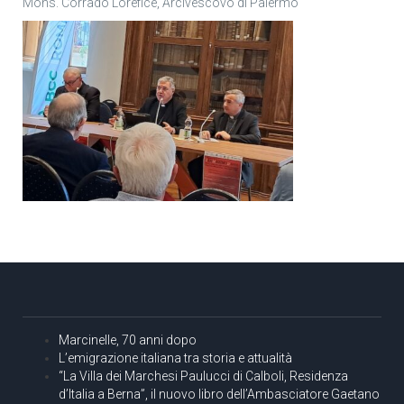
Mons. Corrado Lorefice, Arcivescovo di Palermo
Marcinelle, 70 anni dopo
L’emigrazione italiana tra storia e attualità
“La Villa dei Marchesi Paulucci di Calboli, Residenza
d’Italia a Berna”, il nuovo libro dell’Ambasciatore Gaetano