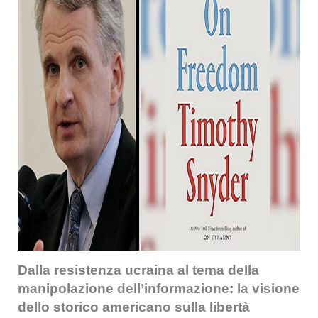
Dalla resistenza ucraina al tema della
manipolazione dell’informazione: la visione
dello storico americano sulla libertà