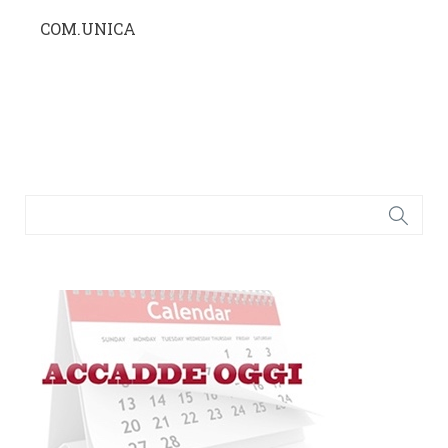
COM.UNICA