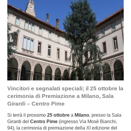
Vincitori e segnalati speciali; il 25 ottobre la
cerimonia di Premiazione a Milano,
Sala
Girardi – Centro Pime
Si terrà il prossimo
25 ottobre
a
Milano
, presso la Sala
Girardi del
Centro Pime
(ingresso Via Mosè Bianchi,
94), la cerimonia di premiazione della XI edizione del