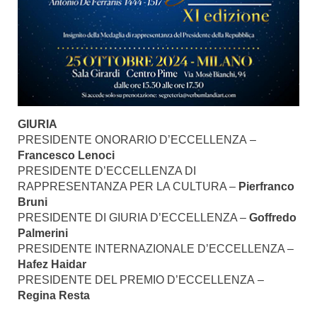
GIURIA
PRESIDENTE ONORARIO D’ECCELLENZA
–
Francesco Lenoci
PRESIDENTE D’ECCELLENZA DI
RAPPRESENTANZA PER LA CULTURA –
Pierfranco
Bruni
PRESIDENTE DI GIURIA D’ECCELLENZA –
Goffredo
Palmerini
PRESIDENTE INTERNAZIONALE D’ECCELLENZA –
Hafez Haidar
PRESIDENTE DEL PREMIO D’ECCELLENZA
–
Regina Resta