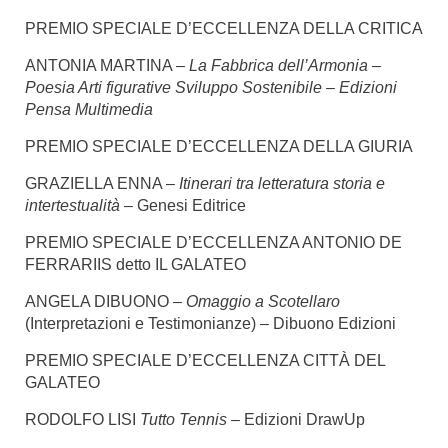
PREMIO SPECIALE D’ECCELLENZA DELLA CRITICA
ANTONIA MARTINA –
La Fabbrica dell’Armonia –
Poesia Arti figurative Sviluppo Sostenibile –
Edizioni
Pensa Multimedia
PREMIO SPECIALE D’ECCELLENZA DELLA GIURIA
GRAZIELLA ENNA –
Itinerari tra letteratura storia e
intertestualità
– Genesi Editrice
PREMIO SPECIALE D’ECCELLENZA ANTONIO DE
FERRARIIS detto IL GALATEO
ANGELA DIBUONO –
Omaggio a Scotellaro
(Interpretazioni e Testimonianze) – Dibuono Edizioni
PREMIO SPECIALE D’ECCELLENZA CITTÀ DEL
GALATEO
RODOLFO LISI
Tutto Tennis –
Edizioni DrawUp