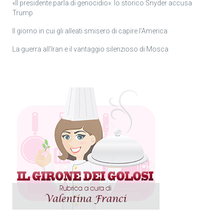
«Il presidente parla di genocidio»: lo storico Snyder accusa
Trump
Il giorno in cui gli alleati smisero di capire l’America
La guerra all’Iran e il vantaggio silenzioso di Mosca