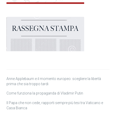
Anne Applebaum e il momento europeo: scegliere la libertà
prima che sia troppo tardi
Come funziona la propaganda di Vladimir Putin
Il Papa che non cede, rapporti sempre più tesi tra Vaticano e
Casa Bianca