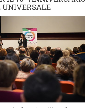
E UNIVERSALE