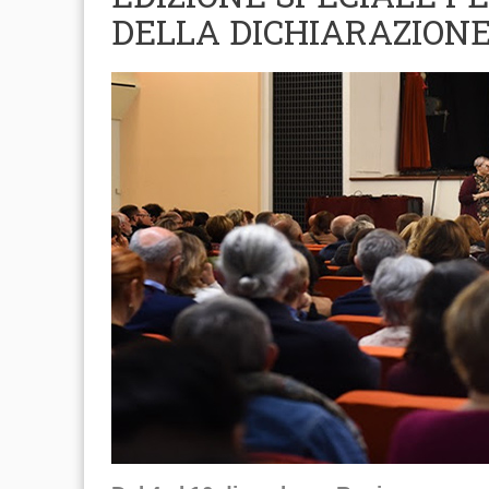
DELLA DICHIARAZION