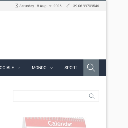
Saturday - 8 August, 2026
+39 06 99709546
OCIALE
MONDO
SPORT