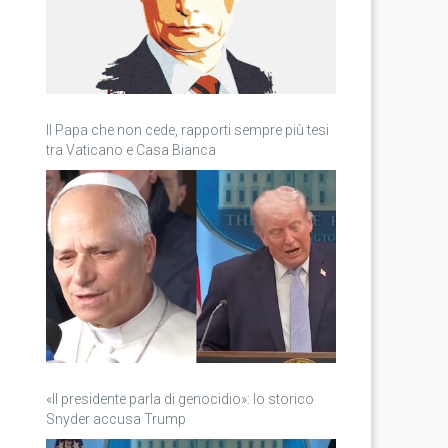
Il Papa che non cede, rapporti sempre più tesi
tra Vaticano e Casa Bianca
«Il presidente parla di genocidio»: lo storico
Snyder accusa Trump