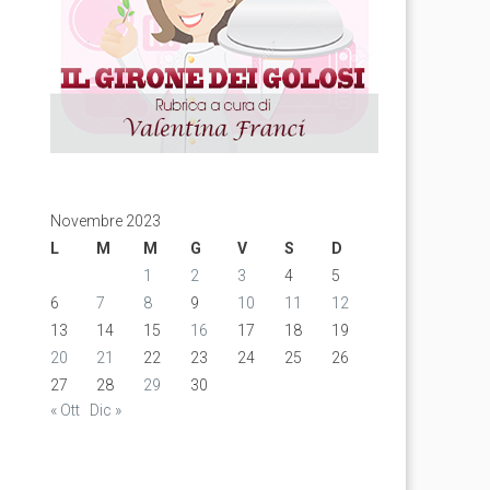
Novembre 2023
L
M
M
G
V
S
D
1
2
3
4
5
6
7
8
9
10
11
12
13
14
15
16
17
18
19
20
21
22
23
24
25
26
27
28
29
30
« Ott
Dic »