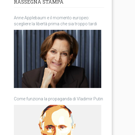
RASSEGNA STAMPA
Anne Applebaum e il momento europeo:
scegliere la libertà prima che sia troppo tardi
Come funziona la propaganda di Vladimir Putin