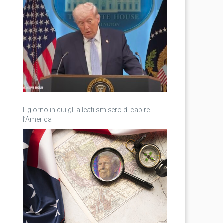
Il giorno in cui gli alleati smisero di capire
l’America