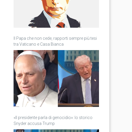
Il Papa che non cede, rapporti sempre più tesi
tra Vaticano e Casa Bianca
«Il presidente parla di genocidio»: lo storico
Snyder accusa Trump