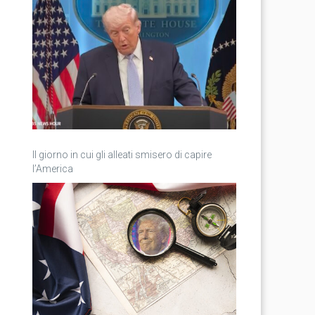
Il giorno in cui gli alleati smisero di capire
l’America