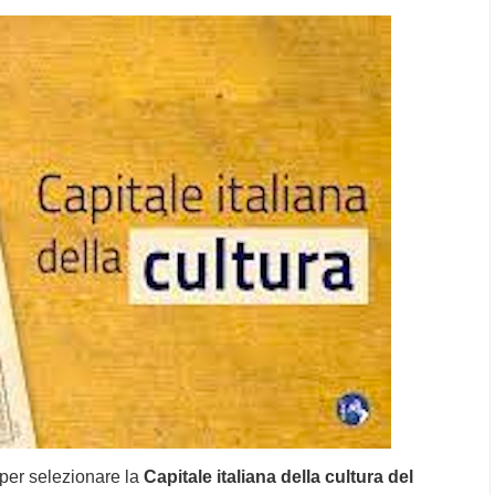
per selezionare la
Capitale italiana della cultura del