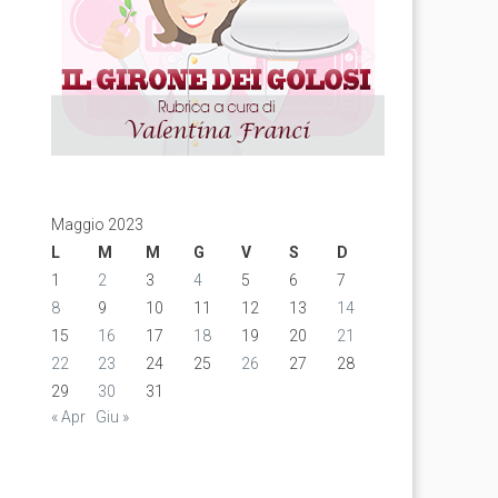
Maggio 2023
L
M
M
G
V
S
D
1
2
3
4
5
6
7
8
9
10
11
12
13
14
15
16
17
18
19
20
21
22
23
24
25
26
27
28
29
30
31
« Apr
Giu »