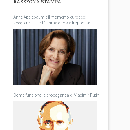
RASSEGNA STAMPA
Anne Applebaum e il momento europeo:
scegliere la libertà prima che sia troppo tardi
Come funziona la propaganda di Vladimir Putin