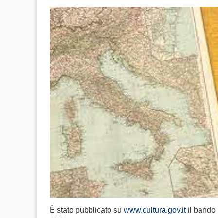
È stato pubblicato su
www.cultura.gov.it
il bando 