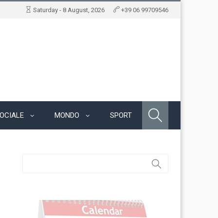
Saturday - 8 August, 2026
+39 06 99709546
OCIALE
MONDO
SPORT