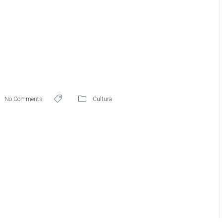
No Comments
Cultura