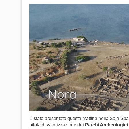
È stato presentato questa mattina nella Sala Spa
pilota di valorizzazione dei
Parchi Archeologici