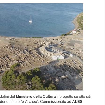
dolini del
Ministero della Cultura
il progetto su otto siti
denominato
“e-Archeo”
.
Commissionato ad
ALES