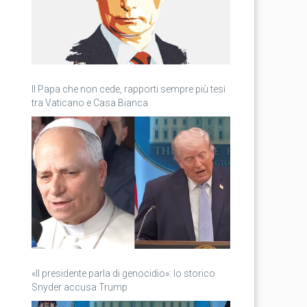
Il Papa che non cede, rapporti sempre più tesi
tra Vaticano e Casa Bianca
«Il presidente parla di genocidio»: lo storico
Snyder accusa Trump