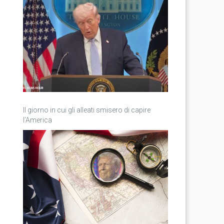
Il giorno in cui gli alleati smisero di capire
l’America