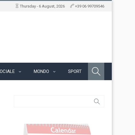
Thursday - 6 August, 2026
+39 06 99709546
OCIALE
MONDO
SPORT