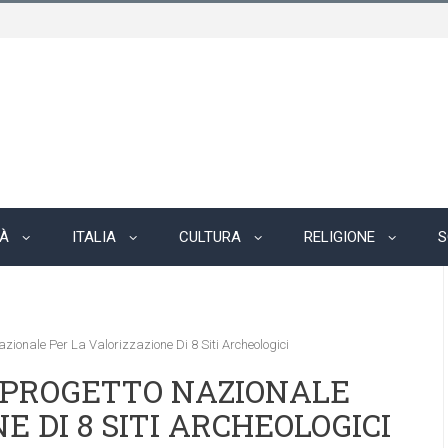
TÀ
ITALIA
CULTURA
RELIGIONE
S
azionale Per La Valorizzazione Di 8 Siti Archeologici
O PROGETTO NAZIONALE
E DI 8 SITI ARCHEOLOGICI