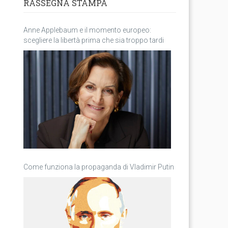
RASSEGNA STAMPA
Anne Applebaum e il momento europeo:
scegliere la libertà prima che sia troppo tardi
Come funziona la propaganda di Vladimir Putin