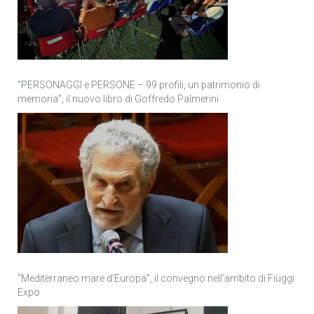
“PERSONAGGI e PERSONE – 99 profili, un patrimonio di
memoria”, il nuovo libro di Goffredo Palmerini
“Mediterraneo mare d’Europa”, il convegno nell’ambito di Fiuggi
Expo