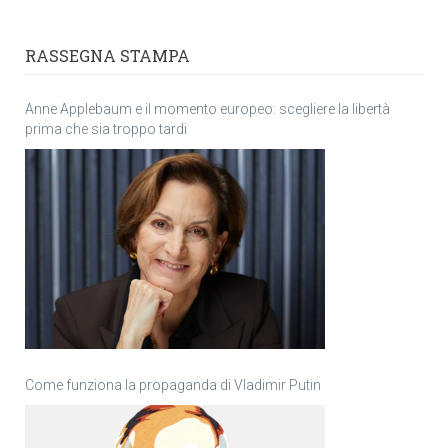
RASSEGNA STAMPA
Anne Applebaum e il momento europeo: scegliere la libertà
prima che sia troppo tardi
Come funziona la propaganda di Vladimir Putin