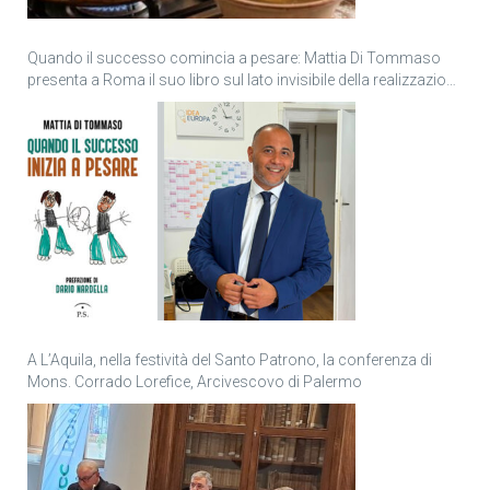
Quando il successo comincia a pesare: Mattia Di Tommaso
presenta a Roma il suo libro sul lato invisibile della realizzazione
personale
A L’Aquila, nella festività del Santo Patrono, la conferenza di
Mons. Corrado Lorefice, Arcivescovo di Palermo