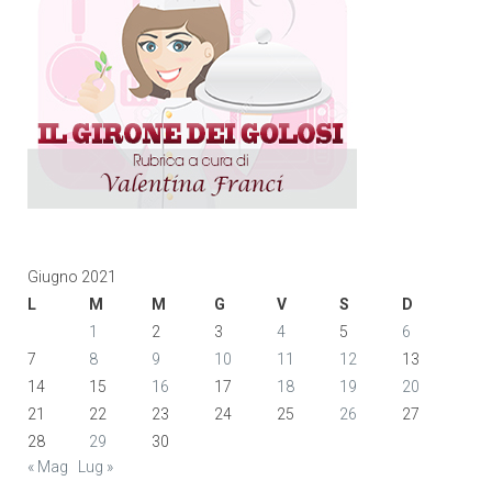
Giugno 2021
L
M
M
G
V
S
D
1
2
3
4
5
6
7
8
9
10
11
12
13
14
15
16
17
18
19
20
21
22
23
24
25
26
27
28
29
30
« Mag
Lug »