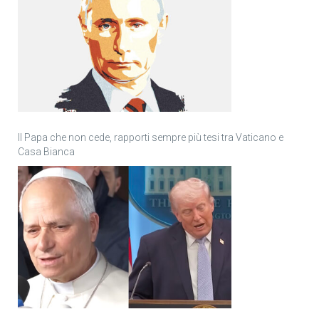
Il Papa che non cede, rapporti sempre più tesi tra Vaticano e
Casa Bianca