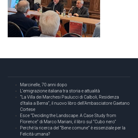
Marcinelle, 70 anni dopo
L’emigrazione italiana tra storia e attualità
“La Villa dei Marchesi Paulucci di Calboli, Residenza
d’Italia a Berna”, il nuovo libro dell’Ambasciatore Gaetano
Cortese
Esce “Deciding the Landscape. A Case Study from
Florence” di Marco Mariani, il libro sul “Cubo nero”
Perché la ricerca del “Bene comune” è essenziale per la
Felicità umana?