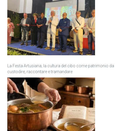
La Festa Artusiana, la cultura del cibo come patrimonio da
custodire, raccontare e tramandare