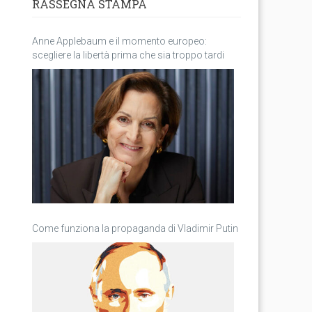
RASSEGNA STAMPA
Anne Applebaum e il momento europeo:
scegliere la libertà prima che sia troppo tardi
Come funziona la propaganda di Vladimir Putin