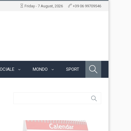
Friday - 7 August, 2026
+39 06 99709546
OCIALE
MONDO
SPORT