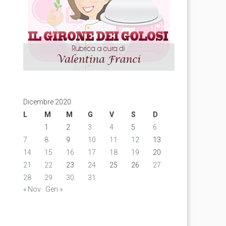
Dicembre 2020
L
M
M
G
V
S
D
1
2
3
4
5
6
7
8
9
10
11
12
13
14
15
16
17
18
19
20
21
22
23
24
25
26
27
28
29
30
31
« Nov
Gen »