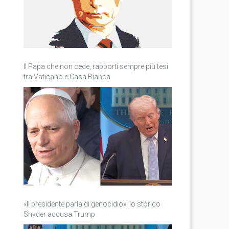
Il Papa che non cede, rapporti sempre più tesi
tra Vaticano e Casa Bianca
«Il presidente parla di genocidio»: lo storico
Snyder accusa Trump