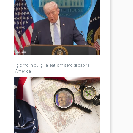
Il giorno in cui gli alleati smisero di capire
l’America