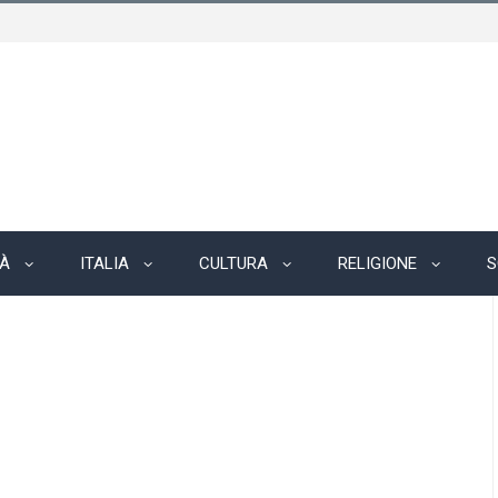
TÀ
ITALIA
CULTURA
RELIGIONE
S