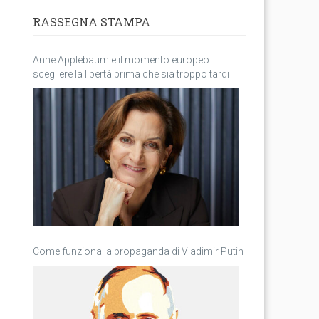
RASSEGNA STAMPA
Anne Applebaum e il momento europeo:
scegliere la libertà prima che sia troppo tardi
Come funziona la propaganda di Vladimir Putin