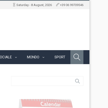
Saturday - 8 August, 2026
+39 06 99709546
OCIALE
MONDO
SPORT