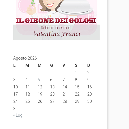
Agosto 2026
L
M
M
G
V
S
D
1
2
3
4
5
6
7
8
9
10
11
12
13
14
15
16
17
18
19
20
21
22
23
24
25
26
27
28
29
30
31
« Lug