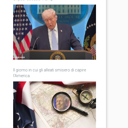
Il giorno in cui gli alleati smisero di capire
l’America