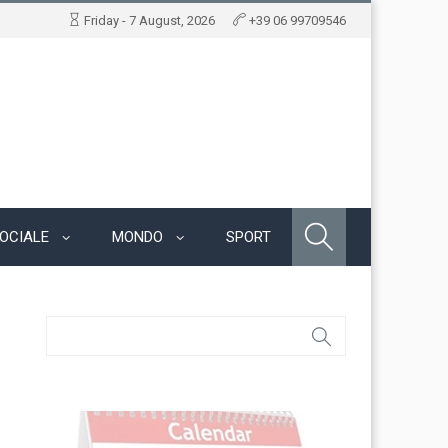
Friday - 7 August, 2026
+39 06 99709546
OCIALE
MONDO
SPORT