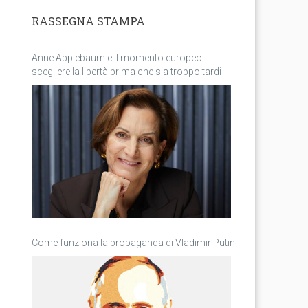
RASSEGNA STAMPA
Anne Applebaum e il momento europeo:
scegliere la libertà prima che sia troppo tardi
Come funziona la propaganda di Vladimir Putin