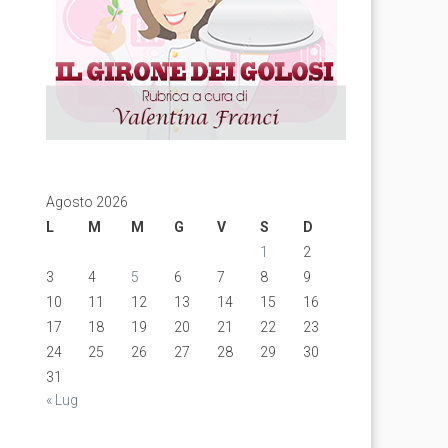
Agosto 2026
L
M
M
G
V
S
D
1
2
3
4
5
6
7
8
9
10
11
12
13
14
15
16
17
18
19
20
21
22
23
24
25
26
27
28
29
30
31
« Lug