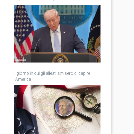
Il giorno in cui gli alleati smisero di capire
l’America