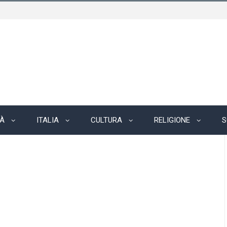
TÀ
ITALIA
CULTURA
RELIGIONE
S