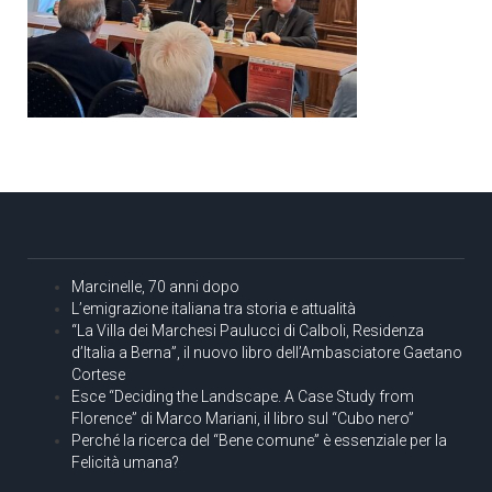
Marcinelle, 70 anni dopo
L’emigrazione italiana tra storia e attualità
“La Villa dei Marchesi Paulucci di Calboli, Residenza
d’Italia a Berna”, il nuovo libro dell’Ambasciatore Gaetano
Cortese
Esce “Deciding the Landscape. A Case Study from
Florence” di Marco Mariani, il libro sul “Cubo nero”
Perché la ricerca del “Bene comune” è essenziale per la
Felicità umana?