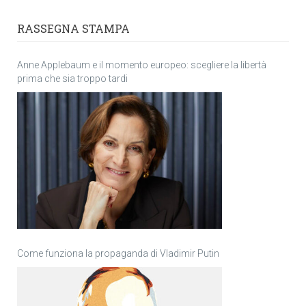
RASSEGNA STAMPA
Anne Applebaum e il momento europeo: scegliere la libertà
prima che sia troppo tardi
Come funziona la propaganda di Vladimir Putin