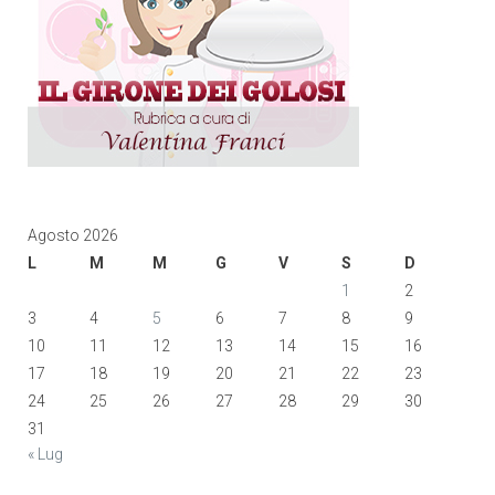
Agosto 2026
L
M
M
G
V
S
D
1
2
3
4
5
6
7
8
9
10
11
12
13
14
15
16
17
18
19
20
21
22
23
24
25
26
27
28
29
30
31
« Lug