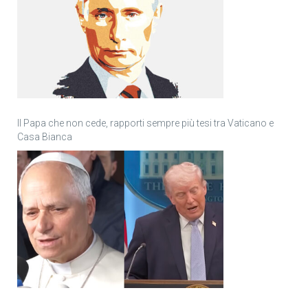
Il Papa che non cede, rapporti sempre più tesi tra Vaticano e
Casa Bianca