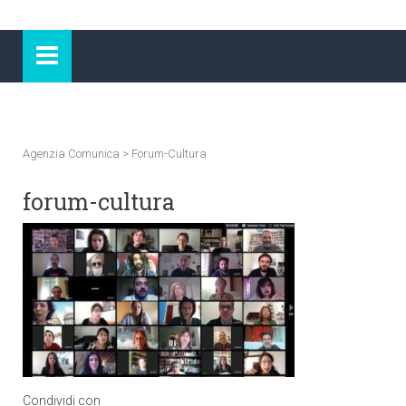
Agenzia Comunica
>
Forum-Cultura
forum-cultura
Condividi con