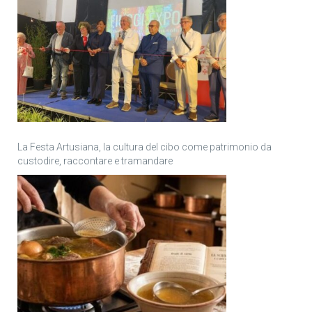
La Festa Artusiana, la cultura del cibo come patrimonio da
custodire, raccontare e tramandare