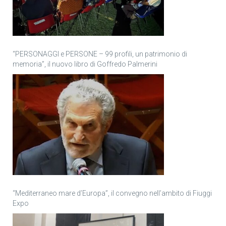
“PERSONAGGI e PERSONE – 99 profili, un patrimonio di
memoria”, il nuovo libro di Goffredo Palmerini
“Mediterraneo mare d’Europa”, il convegno nell’ambito di Fiuggi
Expo