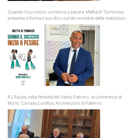
Quando il successo comincia a pesare: Mattia Di Tommaso
presenta a Roma il suo libro sul lato invisibile della realizzazione
personale
A L’Aquila, nella festività del Santo Patrono, la conferenza di
Mons. Corrado Lorefice, Arcivescovo di Palermo