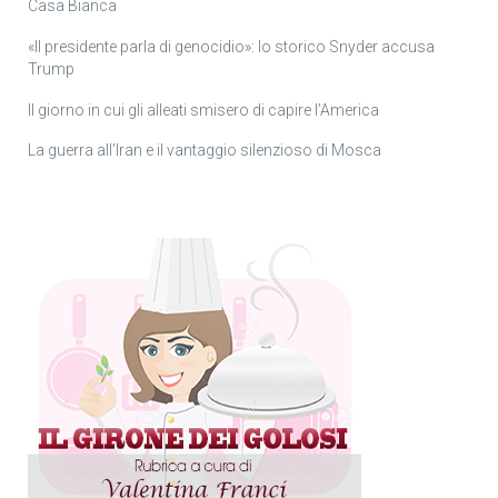
Casa Bianca
«Il presidente parla di genocidio»: lo storico Snyder accusa
Trump
Il giorno in cui gli alleati smisero di capire l’America
La guerra all’Iran e il vantaggio silenzioso di Mosca