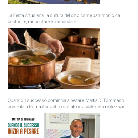
La Festa Artusiana, la cultura del cibo come patrimonio da
custodire, raccontare e tramandare
Quando il successo comincia a pesare: Mattia Di Tommaso
presenta a Roma il suo libro sul lato invisibile della realizzazione
personale