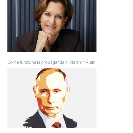
Come funziona la propaganda di Vladimir Putin