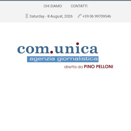
CHI SIAMO
CONTATTI
Saturday - 8 August, 2026
+39 06 99709546