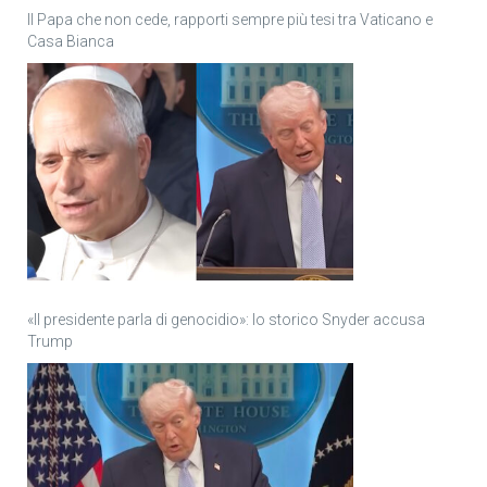
Il Papa che non cede, rapporti sempre più tesi tra Vaticano e
Casa Bianca
«Il presidente parla di genocidio»: lo storico Snyder accusa
Trump