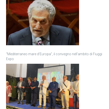
“Mediterraneo mare d’Europa”, il convegno nell’ambito di Fiuggi
Expo