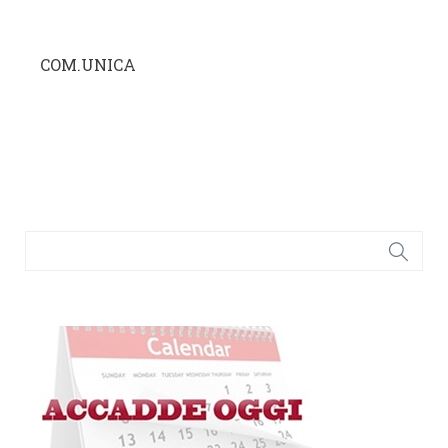
COM.UNICA