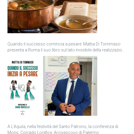
Quando il successo comincia a pesare: Mattia Di Tommaso
presenta a Roma il suo libro sul lato invisibile della realizzazione
personale
A L’Aquila, nella festività del Santo Patrono, la conferenza di
Mons. Corrado Lorefice, Arcivescovo di Palermo