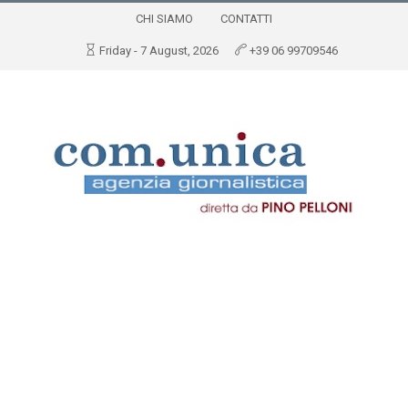
CHI SIAMO
CONTATTI
Friday - 7 August, 2026
+39 06 99709546