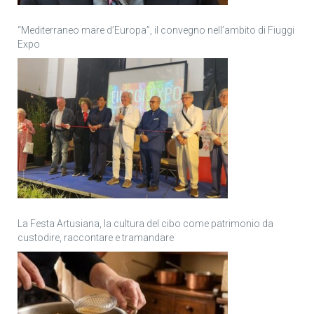
“Mediterraneo mare d’Europa”, il convegno nell’ambito di Fiuggi
Expo
La Festa Artusiana, la cultura del cibo come patrimonio da
custodire, raccontare e tramandare