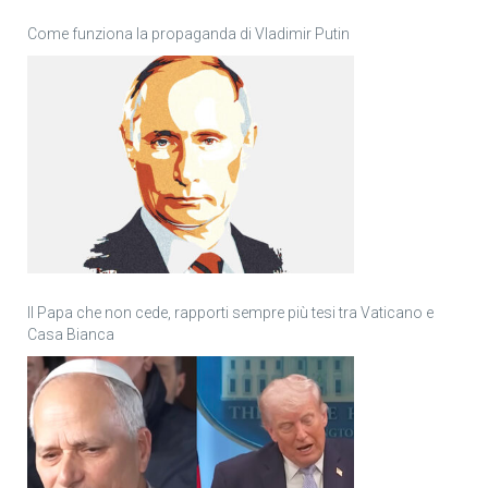
Come funziona la propaganda di Vladimir Putin
Il Papa che non cede, rapporti sempre più tesi tra Vaticano e
Casa Bianca