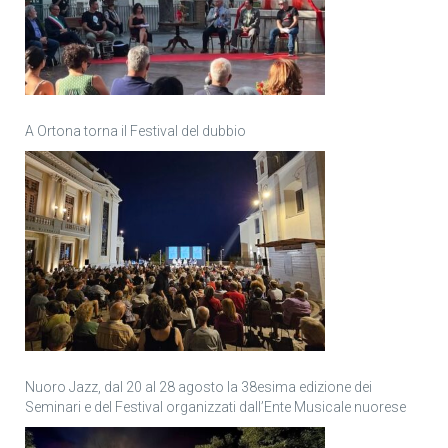
A Ortona torna il Festival del dubbio
Nuoro Jazz, dal 20 al 28 agosto la 38esima edizione dei
Seminari e del Festival organizzati dall’Ente Musicale nuorese