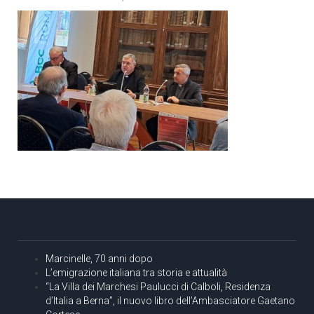
Marcinelle, 70 anni dopo
L’emigrazione italiana tra storia e attualità
“La Villa dei Marchesi Paulucci di Calboli, Residenza
d’Italia a Berna”, il nuovo libro dell’Ambasciatore Gaetano