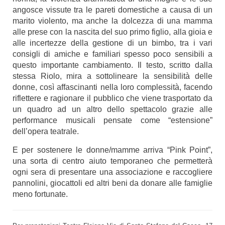
angosce vissute tra le pareti domestiche a causa di un
marito violento, ma anche la dolcezza di una mamma
alle prese con la nascita del suo primo figlio, alla gioia e
alle incertezze della gestione di un bimbo, tra i vari
consigli di amiche e familiari spesso poco sensibili a
questo importante cambiamento. Il testo, scritto dalla
stessa Riolo, mira a sottolineare la sensibilità delle
donne, così affascinanti nella loro complessità, facendo
riflettere e ragionare il pubblico che viene trasportato da
un quadro ad un altro dello spettacolo grazie alle
performance musicali pensate come “estensione”
dell’opera teatrale.
E per sostenere le donne/mamme arriva “Pink Point”,
una sorta di centro aiuto temporaneo che permetterà
ogni sera di presentare una associazione e raccogliere
pannolini, giocattoli ed altri beni da donare alle famiglie
meno fortunate.