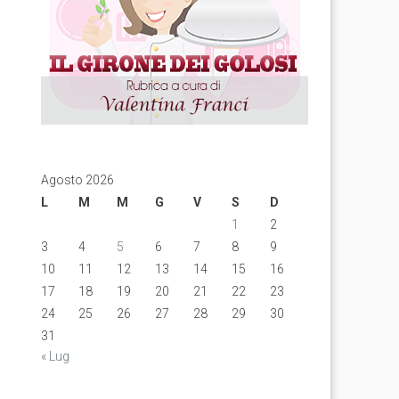
Agosto 2026
L
M
M
G
V
S
D
1
2
3
4
5
6
7
8
9
10
11
12
13
14
15
16
17
18
19
20
21
22
23
24
25
26
27
28
29
30
31
« Lug