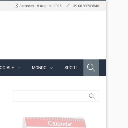
Saturday - 8 August, 2026
+39 06 99709546
OCIALE
MONDO
SPORT