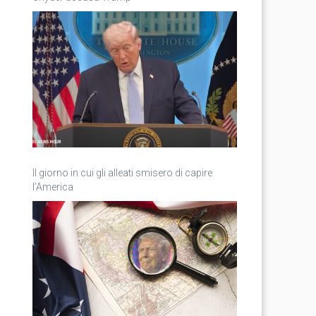
Il giorno in cui gli alleati smisero di capire
l’America