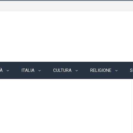
TÀ
ITALIA
CULTURA
RELIGIONE
S