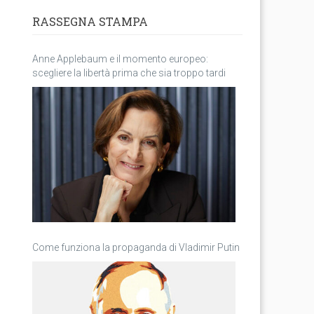
RASSEGNA STAMPA
Anne Applebaum e il momento europeo:
scegliere la libertà prima che sia troppo tardi
Come funziona la propaganda di Vladimir Putin