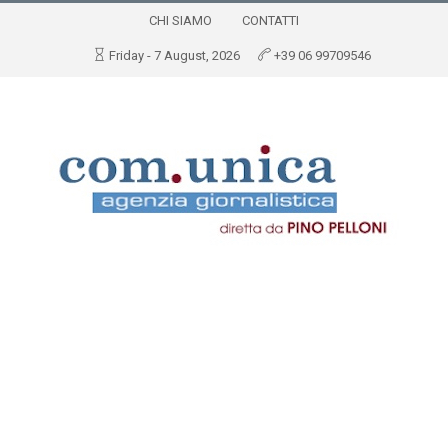
CHI SIAMO
CONTATTI
Friday - 7 August, 2026
+39 06 99709546