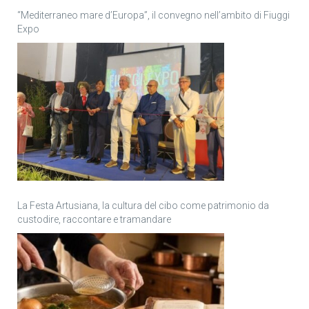
“Mediterraneo mare d’Europa”, il convegno nell’ambito di Fiuggi
Expo
La Festa Artusiana, la cultura del cibo come patrimonio da
custodire, raccontare e tramandare