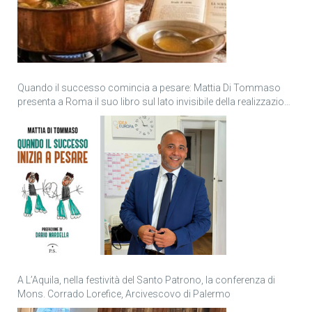
Quando il successo comincia a pesare: Mattia Di Tommaso
presenta a Roma il suo libro sul lato invisibile della realizzazione
personale
A L’Aquila, nella festività del Santo Patrono, la conferenza di
Mons. Corrado Lorefice, Arcivescovo di Palermo