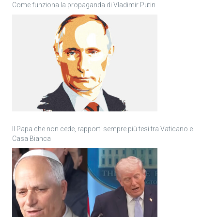
Come funziona la propaganda di Vladimir Putin
Il Papa che non cede, rapporti sempre più tesi tra Vaticano e
Casa Bianca