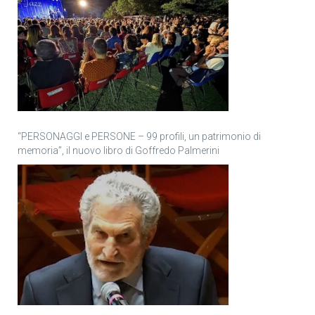
“PERSONAGGI e PERSONE – 99 profili, un patrimonio di
memoria”, il nuovo libro di Goffredo Palmerini