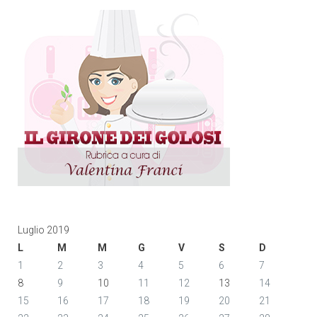
Luglio 2019
L
M
M
G
V
S
D
1
2
3
4
5
6
7
8
9
10
11
12
13
14
15
16
17
18
19
20
21