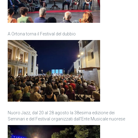
A Ortona torna il Festival del dubbio
Nuoro Jazz, dal 20 al 28 agosto la 38esima edizione dei
Seminari e del Festival organizzati dall’Ente Musicale nuorese