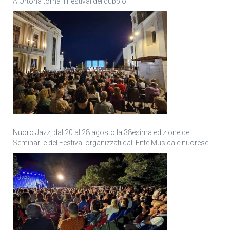
A Ortona torna il Festival del dubbio
Nuoro Jazz, dal 20 al 28 agosto la 38esima edizione dei
Seminari e del Festival organizzati dall’Ente Musicale nuorese