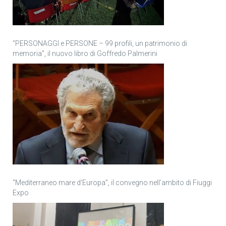
“PERSONAGGI e PERSONE – 99 profili, un patrimonio di
memoria”, il nuovo libro di Goffredo Palmerini
“Mediterraneo mare d’Europa”, il convegno nell’ambito di Fiuggi
Expo