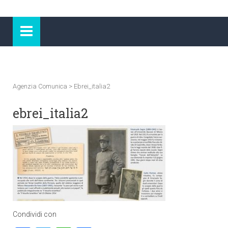
Agenzia Comunica
>
Ebrei_italia2
ebrei_italia2
Condividi con