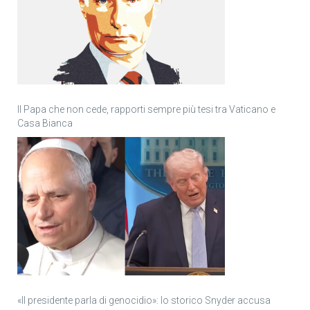
Il Papa che non cede, rapporti sempre più tesi tra Vaticano e
Casa Bianca
«Il presidente parla di genocidio»: lo storico Snyder accusa