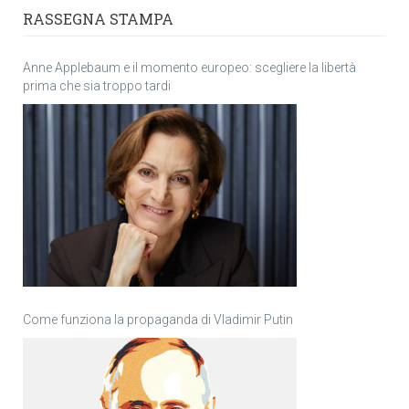
RASSEGNA STAMPA
Anne Applebaum e il momento europeo: scegliere la libertà
prima che sia troppo tardi
Come funziona la propaganda di Vladimir Putin