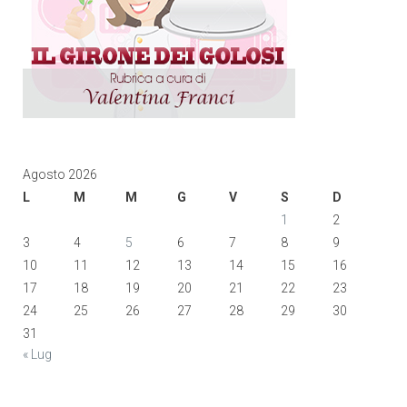
Agosto 2026
L
M
M
G
V
S
D
1
2
3
4
5
6
7
8
9
10
11
12
13
14
15
16
17
18
19
20
21
22
23
24
25
26
27
28
29
30
31
« Lug