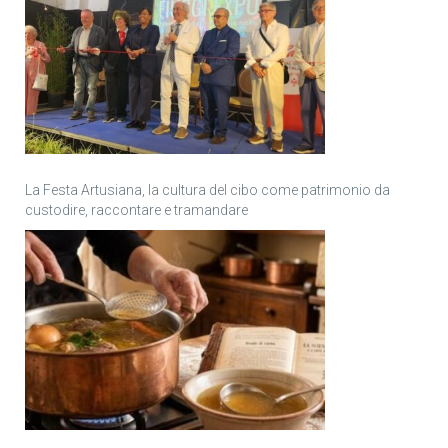
La Festa Artusiana, la cultura del cibo come patrimonio da
custodire, raccontare e tramandare