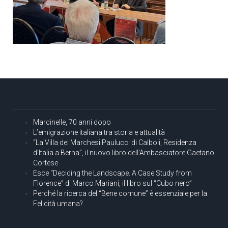
Marcinelle, 70 anni dopo
L’emigrazione italiana tra storia e attualità
“La Villa dei Marchesi Paulucci di Calboli, Residenza
d’Italia a Berna”, il nuovo libro dell’Ambasciatore Gaetano
Cortese
Esce “Deciding the Landscape. A Case Study from
Florence” di Marco Mariani, il libro sul “Cubo nero”
Perché la ricerca del “Bene comune” è essenziale per la
Felicità umana?