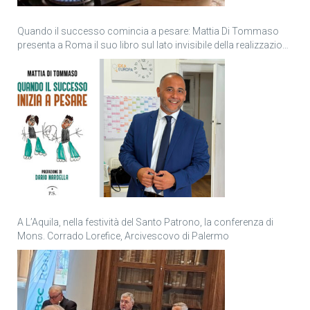
Quando il successo comincia a pesare: Mattia Di Tommaso
presenta a Roma il suo libro sul lato invisibile della realizzazione
personale
A L’Aquila, nella festività del Santo Patrono, la conferenza di
Mons. Corrado Lorefice, Arcivescovo di Palermo