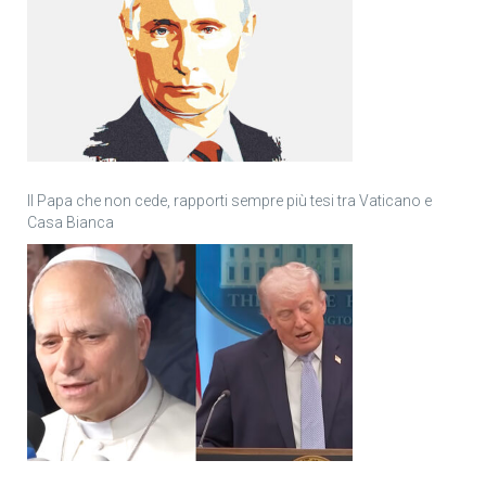
Il Papa che non cede, rapporti sempre più tesi tra Vaticano e
Casa Bianca