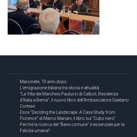
Marcinelle, 70 anni dopo
L’emigrazione italiana tra storia e attualità
“La Villa dei Marchesi Paulucci di Calboli, Residenza
d’Italia a Berna”, il nuovo libro dell’Ambasciatore Gaetano
Cortese
Esce “Deciding the Landscape. A Case Study from
Florence” di Marco Mariani, il libro sul “Cubo nero”
Perché la ricerca del “Bene comune” è essenziale per la
Felicità umana?