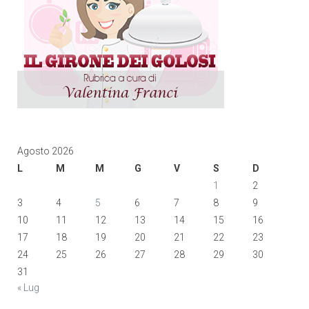
Agosto 2026
L
M
M
G
V
S
D
1
2
3
4
5
6
7
8
9
10
11
12
13
14
15
16
17
18
19
20
21
22
23
24
25
26
27
28
29
30
31
« Lug