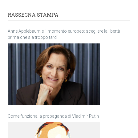
RASSEGNA STAMPA
Anne Applebaum e il momento europeo: scegliere la libertà
prima che sia troppo tardi
Come funziona la propaganda di Vladimir Putin