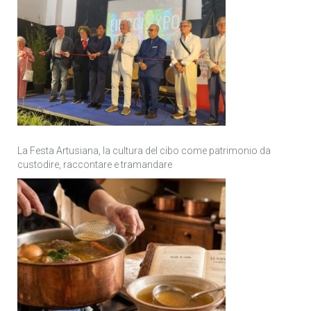
La Festa Artusiana, la cultura del cibo come patrimonio da
custodire, raccontare e tramandare