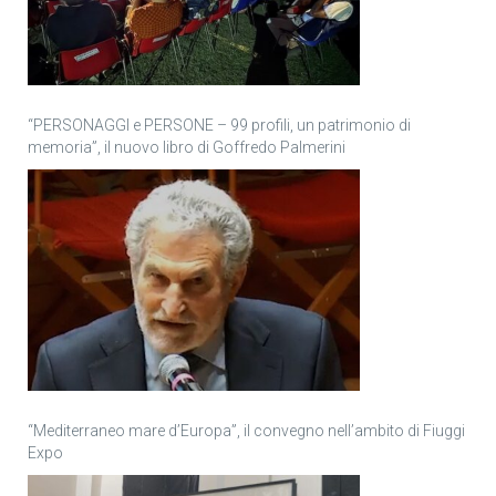
“PERSONAGGI e PERSONE – 99 profili, un patrimonio di
memoria”, il nuovo libro di Goffredo Palmerini
“Mediterraneo mare d’Europa”, il convegno nell’ambito di Fiuggi
Expo