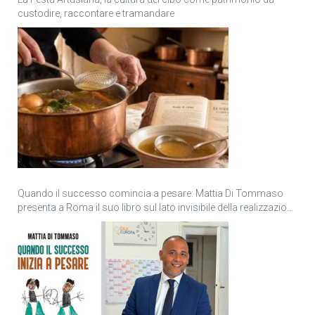
custodire, raccontare e tramandare
Quando il successo comincia a pesare: Mattia Di Tommaso
presenta a Roma il suo libro sul lato invisibile della realizzazione
personale