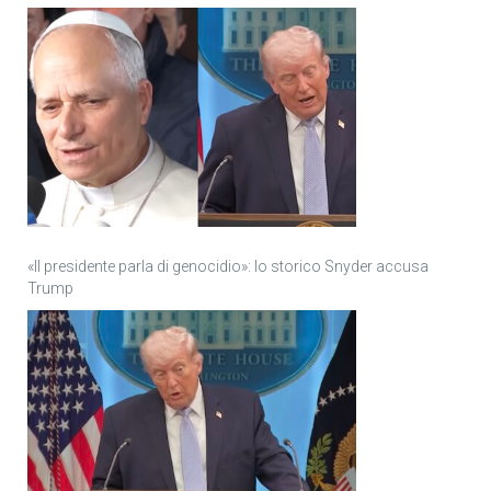
«Il presidente parla di genocidio»: lo storico Snyder accusa
Trump