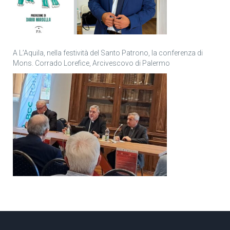
A L’Aquila, nella festività del Santo Patrono, la conferenza di
Mons. Corrado Lorefice, Arcivescovo di Palermo