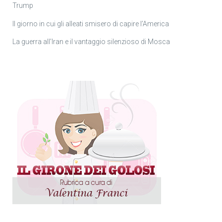
Trump
Il giorno in cui gli alleati smisero di capire l’America
La guerra all’Iran e il vantaggio silenzioso di Mosca