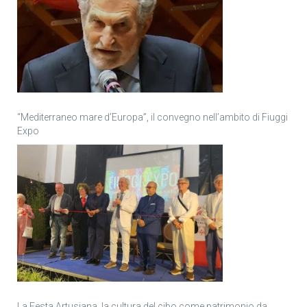
“Mediterraneo mare d’Europa”, il convegno nell’ambito di Fiuggi
Expo
La Festa Artusiana, la cultura del cibo come patrimonio da