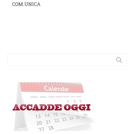
COM.UNICA