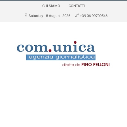
CHI SIAMO
CONTATTI
Saturday - 8 August, 2026
+39 06 99709546