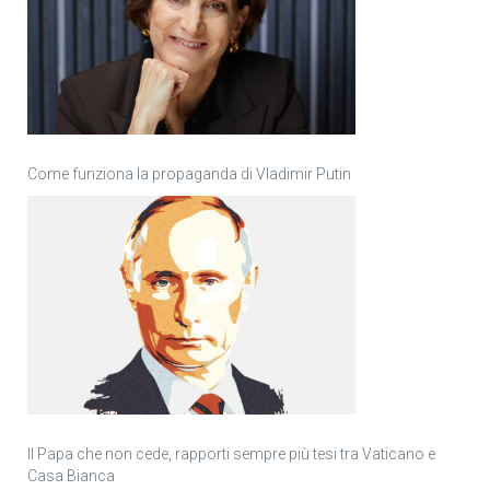
Come funziona la propaganda di Vladimir Putin
Il Papa che non cede, rapporti sempre più tesi tra Vaticano e
Casa Bianca